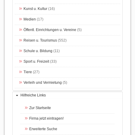
Kunst u. Kultur
(16)
Medien
(17)
Öffentl. Einrichtungen u. Vereine
(5)
Reisen u. Tourismus
(552)
Schule u. Bildung
(11)
Sport u. Freizeit
(33)
Tiere
(27)
Verleih und Vermietung
(5)
Hilfreiche Links
Zur Startseite
Firma jetzt eintragen!
Erweiterte Suche