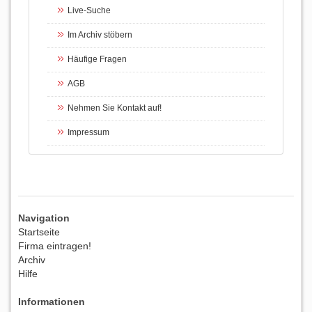
Live-Suche
Im Archiv stöbern
Häufige Fragen
AGB
Nehmen Sie Kontakt auf!
Impressum
Navigation
Startseite
Firma eintragen!
Archiv
Hilfe
Informationen