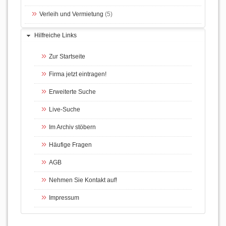
Verleih und Vermietung
(5)
Hilfreiche Links
Zur Startseite
Firma jetzt eintragen!
Erweiterte Suche
Live-Suche
Im Archiv stöbern
Häufige Fragen
AGB
Nehmen Sie Kontakt auf!
Impressum