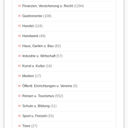
Finanzen, Versicherung u. Recht
(1294)
Gastronomie
(108)
Handel
(116)
Handwerk
(49)
Haus, Garten u. Bau
(82)
Industrie u. Wirtschaft
(57)
Kunst u. Kultur
(16)
Medien
(17)
Öffentl. Einrichtungen u. Vereine
(5)
Reisen u. Tourismus
(552)
Schule u. Bildung
(11)
Sport u. Freizeit
(33)
Tiere
(27)