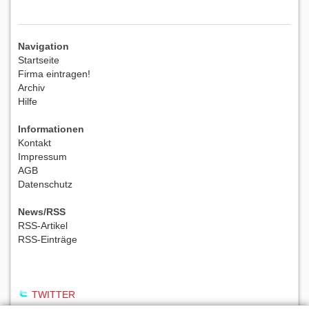
Navigation
Startseite
Firma eintragen!
Archiv
Hilfe
Informationen
Kontakt
Impressum
AGB
Datenschutz
News/RSS
RSS-Artikel
RSS-Einträge
TWITTER