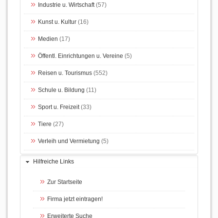
Industrie u. Wirtschaft
(57)
Kunst u. Kultur
(16)
Medien
(17)
Öffentl. Einrichtungen u. Vereine
(5)
Reisen u. Tourismus
(552)
Schule u. Bildung
(11)
Sport u. Freizeit
(33)
Tiere
(27)
Verleih und Vermietung
(5)
Hilfreiche Links
Zur Startseite
Firma jetzt eintragen!
Erweiterte Suche