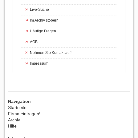
Live-Suche
Im Archiv stöbern
Häufige Fragen
AGB
Nehmen Sie Kontakt auf!
Impressum
Navigation
Startseite
Firma eintragen!
Archiv
Hilfe