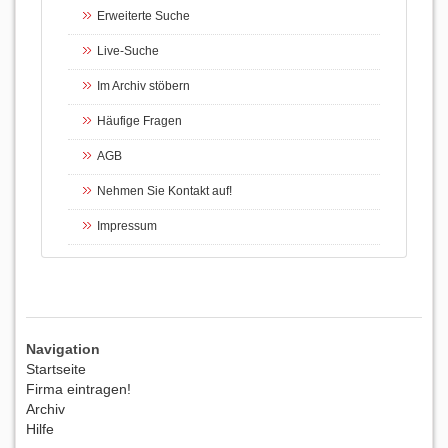
Erweiterte Suche
Live-Suche
Im Archiv stöbern
Häufige Fragen
AGB
Nehmen Sie Kontakt auf!
Impressum
Navigation
Startseite
Firma eintragen!
Archiv
Hilfe