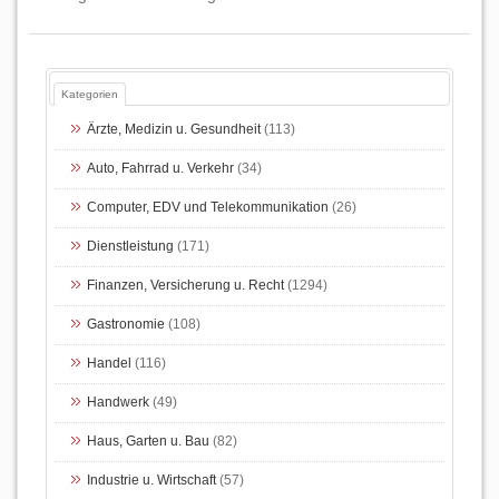
Kategorien
Ärzte, Medizin u. Gesundheit
(113)
Auto, Fahrrad u. Verkehr
(34)
Computer, EDV und Telekommunikation
(26)
Dienstleistung
(171)
Finanzen, Versicherung u. Recht
(1294)
Gastronomie
(108)
Handel
(116)
Handwerk
(49)
Haus, Garten u. Bau
(82)
Industrie u. Wirtschaft
(57)