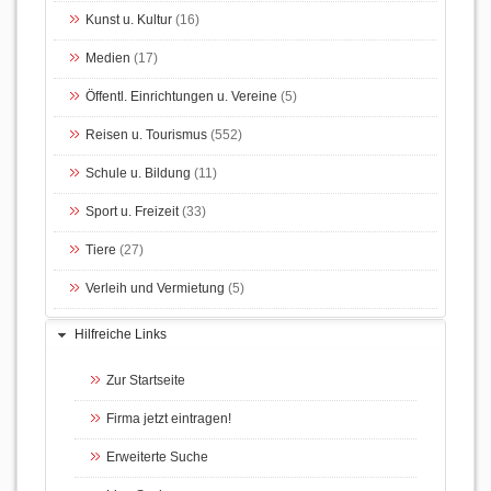
Kunst u. Kultur
(16)
Medien
(17)
Öffentl. Einrichtungen u. Vereine
(5)
Reisen u. Tourismus
(552)
Schule u. Bildung
(11)
Sport u. Freizeit
(33)
Tiere
(27)
Verleih und Vermietung
(5)
Hilfreiche Links
Zur Startseite
Firma jetzt eintragen!
Erweiterte Suche