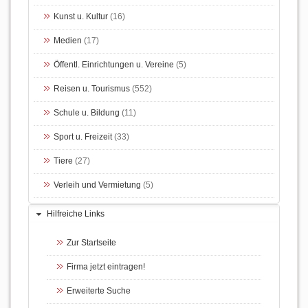
Kunst u. Kultur
(16)
Medien
(17)
Öffentl. Einrichtungen u. Vereine
(5)
Reisen u. Tourismus
(552)
Schule u. Bildung
(11)
Sport u. Freizeit
(33)
Tiere
(27)
Verleih und Vermietung
(5)
Hilfreiche Links
Zur Startseite
Firma jetzt eintragen!
Erweiterte Suche