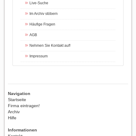
Live-Suche
Im Archiv stöbern
Häufige Fragen
AGB
Nehmen Sie Kontakt auf!
Impressum
Navigation
Startseite
Firma eintragen!
Archiv
Hilfe
Informationen