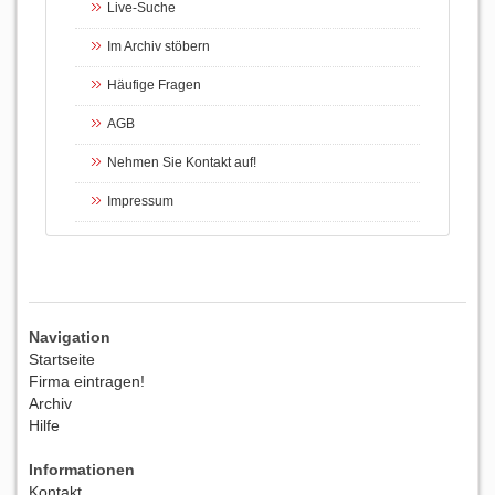
Live-Suche
Im Archiv stöbern
Häufige Fragen
AGB
Nehmen Sie Kontakt auf!
Impressum
Navigation
Startseite
Firma eintragen!
Archiv
Hilfe
Informationen
Kontakt