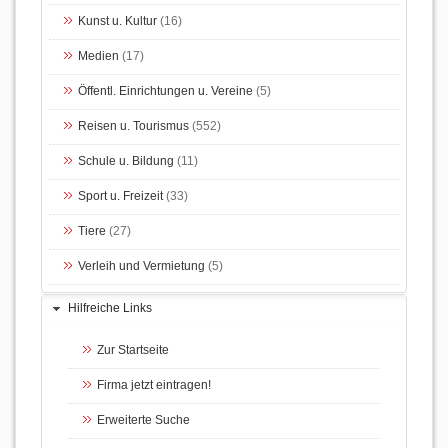
Kunst u. Kultur
(16)
Medien
(17)
Öffentl. Einrichtungen u. Vereine
(5)
Reisen u. Tourismus
(552)
Schule u. Bildung
(11)
Sport u. Freizeit
(33)
Tiere
(27)
Verleih und Vermietung
(5)
Hilfreiche Links
Zur Startseite
Firma jetzt eintragen!
Erweiterte Suche