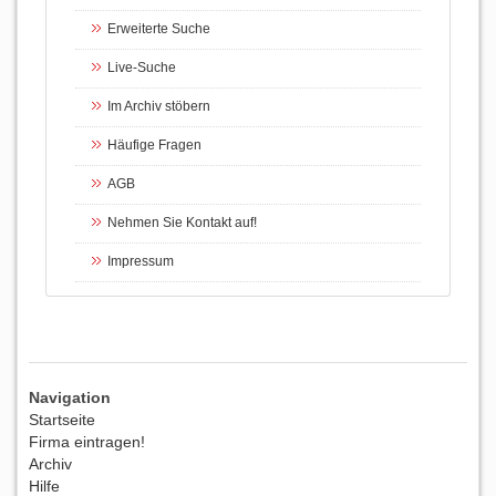
Erweiterte Suche
Live-Suche
Im Archiv stöbern
Häufige Fragen
AGB
Nehmen Sie Kontakt auf!
Impressum
Navigation
Startseite
Firma eintragen!
Archiv
Hilfe