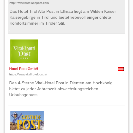
http://www.hotelaltepost.com
Das Hotel Tirol Alte Post in Ellmau liegt am Wilden Kaiser
Kaisergebirge in Tirol und bietet liebevoll eingerichtete
Komfortzimmer im Tiroler Stil.
Hotel Post GmbH
https://www.vitalhotelpost.at
Das 4-Sterne Vital-Hotel Post in Dienten am Hochkönig
bietet zu jeder Jahreszeit abwechslungsreichen
Urlaubsgenuss.