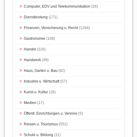
Computer, EDV und Telekommunikation
(26)
Dienstleistung
(171)
Finanzen, Versicherung u. Recht
(1294)
Gastronomie
(108)
Handel
(116)
Handwerk
(49)
Haus, Garten u. Bau
(82)
Industrie u. Wirtschaft
(57)
Kunst u. Kultur
(16)
Medien
(17)
Öffentl. Einrichtungen u. Vereine
(5)
Reisen u. Tourismus
(552)
Schule u. Bildung
(11)