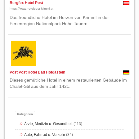
Bergfex Hotel Post
https://www.hotelpost-krimml.at
Das freundliche Hotel im Herzen von Krimml in der
Ferienregion Nationalpark Hohe Tauern.
Post Post Hotel Bad Hofgastein
Dieses gemütliche Hotel in einem restaurierten Gebäude im
Chalet-Stil aus dem Jahr 1421.
Kategorien
Ärzte, Medizin u. Gesundheit
(113)
Auto, Fahrrad u. Verkehr
(34)