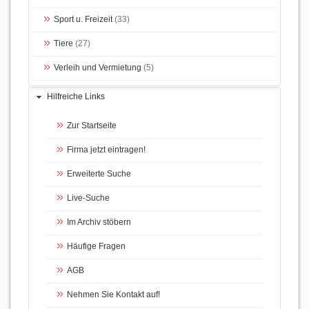
Sport u. Freizeit
(33)
Tiere
(27)
Verleih und Vermietung
(5)
Hilfreiche Links
Zur Startseite
Firma jetzt eintragen!
Erweiterte Suche
Live-Suche
Im Archiv stöbern
Häufige Fragen
AGB
Nehmen Sie Kontakt auf!