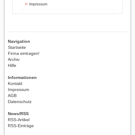
Impressum
Navigation
Startseite
Firma eintragen!
Archiv
Hilfe
Informationen
Kontakt
Impressum
AGB
Datenschutz
News/RSS
RSS-Artikel
RSS-Einträge