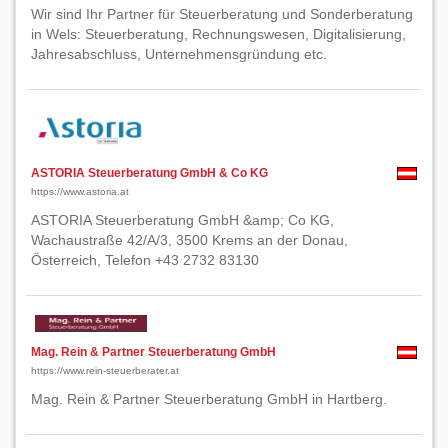
Wir sind Ihr Partner für Steuerberatung und Sonderberatung
in Wels: Steuerberatung, Rechnungswesen, Digitalisierung,
Jahresabschluss, Unternehmensgründung etc.
ASTORIA Steuerberatung GmbH & Co KG
https://www.astoria.at
ASTORIA Steuerberatung GmbH &amp; Co KG,
Wachaustraße 42/A/3, 3500 Krems an der Donau,
Österreich, Telefon +43 2732 83130
Mag. Rein & Partner Steuerberatung GmbH
https://www.rein-steuerberater.at
Mag. Rein & Partner Steuerberatung GmbH in Hartberg.