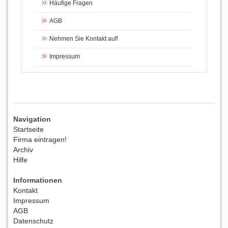
Häufige Fragen
AGB
Nehmen Sie Kontakt auf!
Impressum
Navigation
Startseite
Firma eintragen!
Archiv
Hilfe
Informationen
Kontakt
Impressum
AGB
Datenschutz