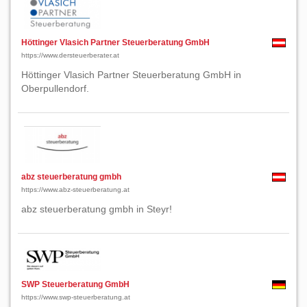
Höttinger Vlasich Partner Steuerberatung GmbH
https://www.dersteuerberater.at
Höttinger Vlasich Partner Steuerberatung GmbH in
Oberpullendorf.
abz steuerberatung gmbh
https://www.abz-steuerberatung.at
abz steuerberatung gmbh in Steyr!
SWP Steuerberatung GmbH
https://www.swp-steuerberatung.at