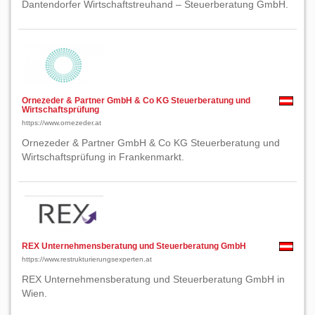
Dantendorfer Wirtschaftstreuhand – Steuerberatung GmbH.
Ornezeder & Partner GmbH & Co KG Steuerberatung und
Wirtschaftsprüfung
https://www.ornezeder.at
Ornezeder & Partner GmbH & Co KG Steuerberatung und
Wirtschaftsprüfung in Frankenmarkt.
REX Unternehmensberatung und Steuerberatung GmbH
https://www.restrukturierungsexperten.at
REX Unternehmensberatung und Steuerberatung GmbH in
Wien.