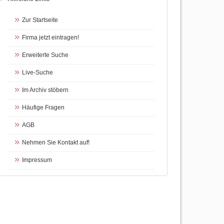
Zur Startseite
Firma jetzt eintragen!
Erweiterte Suche
Live-Suche
Im Archiv stöbern
Häufige Fragen
AGB
Nehmen Sie Kontakt auf!
Impressum