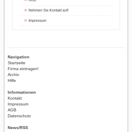
AGB
Nehmen Sie Kontakt auf!
Impressum
Navigation
Startseite
Firma eintragen!
Archiv
Hilfe
Informationen
Kontakt
Impressum
AGB
Datenschutz
News/RSS