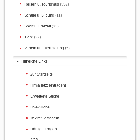
Reisen u. Tourismus
(552)
Schule u. Bildung
(11)
Sport u. Freizeit
(33)
Tiere
(27)
Verleih und Vermietung
(5)
Hilfreiche Links
Zur Startseite
Firma jetzt eintragen!
Erweiterte Suche
Live-Suche
Im Archiv stöbern
Häufige Fragen