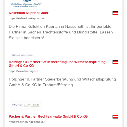
Kollektion Kuprian GmbH
https://kollektion-kuprian.at
Die Firma Kollektion Kuprian in Nassereith ist Ihr perfekter
Partner in Sachen Trachtenstoffe und Dirndlstoffe. Lassen
Sie sich begeistern!
Holzinger & Partner Steuerberatung und Wirtschaftsprüfung
GmbH & Co KG
https://www.holzinger.at
Holzinger & Partner Steuerberatung und Wirtschaftsprüfung
GmbH & Co KG in Fraham/Eferding.
Pacher & Partner Rechtsanwälte GmbH & Co KG
https://pacherundpartner.at