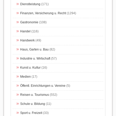
Dienstleistung
(171)
Finanzen, Versicherung u. Recht
(1294)
Gastronomie
(108)
Handel
(116)
Handwerk
(49)
Haus, Garten u. Bau
(82)
Industrie u. Wirtschaft
(57)
Kunst u. Kultur
(16)
Medien
(17)
Öffentl. Einrichtungen u. Vereine
(5)
Reisen u. Tourismus
(552)
Schule u. Bildung
(11)
Sport u. Freizeit
(33)