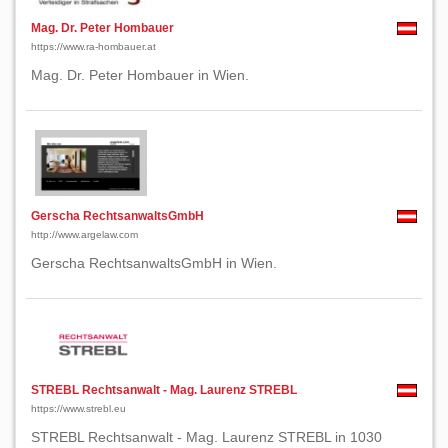
Mag. Dr. Peter Hombauer
https://www.ra-hombauer.at
Mag. Dr. Peter Hombauer in Wien.
Gerscha RechtsanwaltsGmbH
http://www.argelaw.com
Gerscha RechtsanwaltsGmbH in Wien.
STREBL Rechtsanwalt - Mag. Laurenz STREBL
https://www.strebl.eu
STREBL Rechtsanwalt - Mag. Laurenz STREBL in 1030