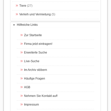
Tiere
(27)
Verleih und Vermietung
(5)
Hilfreiche Links
Zur Startseite
Firma jetzt eintragen!
Erweiterte Suche
Live-Suche
Im Archiv stöbern
Häufige Fragen
AGB
Nehmen Sie Kontakt auf!
Impressum