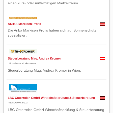
einen kurz- oder mittelfristigen Mietzeitraum.
ARIBA Markisen Profis
Die Ariba Markisen Profis haben sich auf Sonnenschutz
spezialisiert.
Steuerberatung Mag. Andrea Kromer
https://www.stb-kromer.at
Steuerberatung Mag. Andrea Kromer in Wien.
LBG Österreich GmbH Wirtschaftsprüfung & Steuerberatung
https://www.lbg.at
LBG Österreich GmbH Wirtschaftsprüfung & Steuerberatung