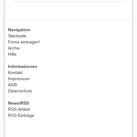
Navigation
Startseite
Firma eintragen!
Archiv
Hilfe
Informationen
Kontakt
Impressum
AGB
Datenschutz
News/RSS
RSS-Artikel
RSS-Einträge