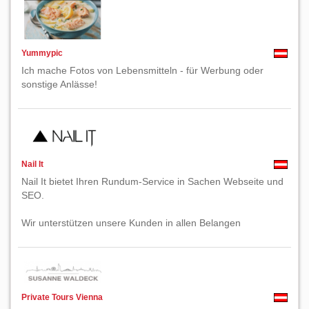
Yummypic
Ich mache Fotos von Lebensmitteln - für Werbung oder
sonstige Anlässe!
Nail It
Nail It bietet Ihren Rundum-Service in Sachen Webseite und
SEO.
Wir unterstützen unsere Kunden in allen Belangen
Private Tours Vienna