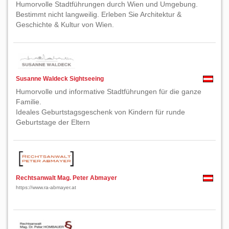
Humorvolle Stadtführungen durch Wien und Umgebung.
Bestimmt nicht langweilig. Erleben Sie Architektur &
Geschichte & Kultur von Wien.
Susanne Waldeck Sightseeing
Humorvolle und informative Stadtführungen für die ganze
Familie.
Ideales Geburtstagsgeschenk von Kindern für runde
Geburtstage der Eltern
Rechtsanwalt Mag. Peter Abmayer
https://www.ra-abmayer.at