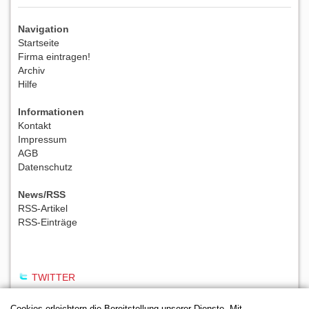
Navigation
Startseite
Firma eintragen!
Archiv
Hilfe
Informationen
Kontakt
Impressum
AGB
Datenschutz
News/RSS
RSS-Artikel
RSS-Einträge
TWITTER
Cookies erleichtern die Bereitstellung unserer Dienste. Mit