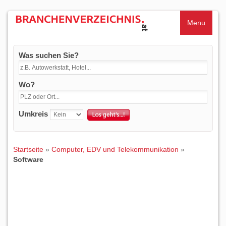
Menu
Was suchen Sie?
Wo?
Umkreis
Startseite
»
Computer, EDV und Telekommunikation
»
Software