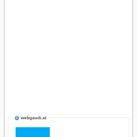
webgaudi.at