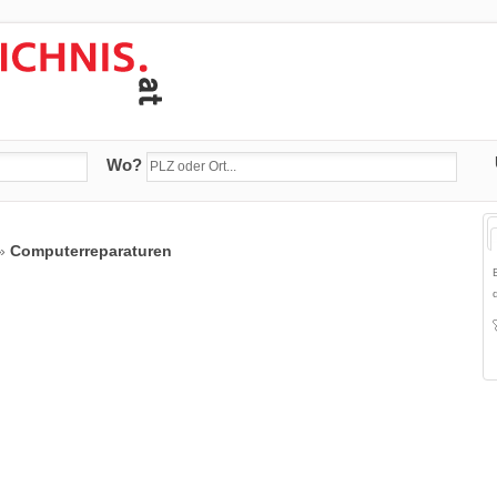
Wo?
»
Computerreparaturen