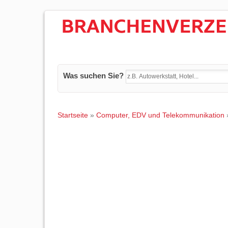
Was suchen Sie?
Startseite
»
Computer, EDV und Telekommunikation