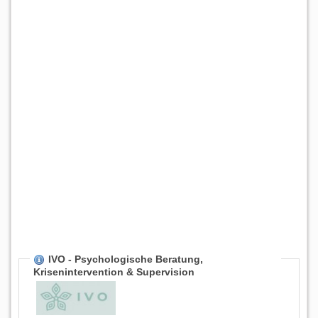
IVO - Psychologische Beratung,
Krisenintervention & Supervision