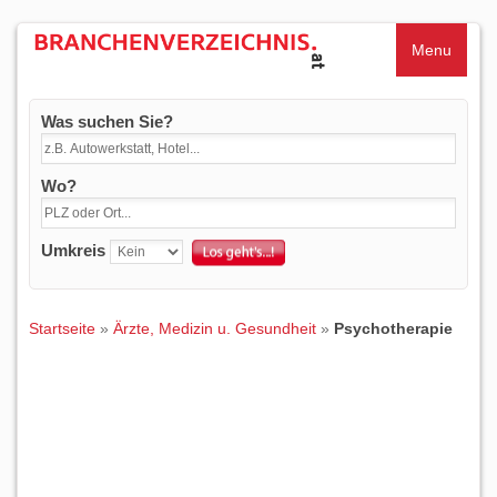
Menu
Was suchen Sie?
Wo?
Umkreis
Startseite
»
Ärzte, Medizin u. Gesundheit
»
Psychotherapie