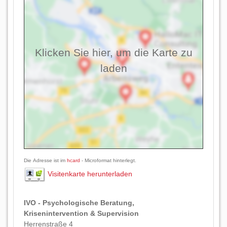
Klicken Sie hier, um die Karte zu
laden
Die Adresse ist im
hcard
- Microformat hinterlegt.
Visitenkarte herunterladen
IVO - Psychologische Beratung,
Krisenintervention & Supervision
Herrenstraße 4