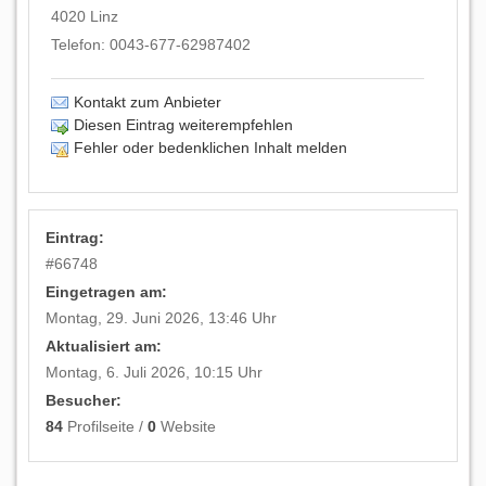
4020
Linz
Telefon:
0043-677-62987402
Kontakt zum Anbieter
Diesen Eintrag weiterempfehlen
Fehler oder bedenklichen Inhalt melden
Eintrag:
#
66748
Eingetragen am:
Montag, 29. Juni 2026, 13:46 Uhr
Aktualisiert am:
Montag, 6. Juli 2026, 10:15 Uhr
Besucher:
84
Profilseite /
0
Website