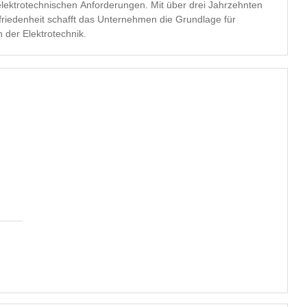
elektrotechnischen Anforderungen. Mit über drei Jahrzehnten
riedenheit schafft das Unternehmen die Grundlage für
 der Elektrotechnik.