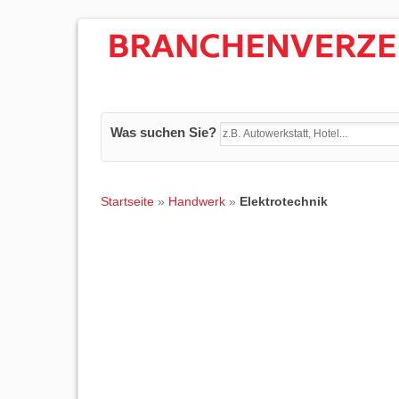
Was suchen Sie?
Startseite
»
Handwerk
»
Elektrotechnik