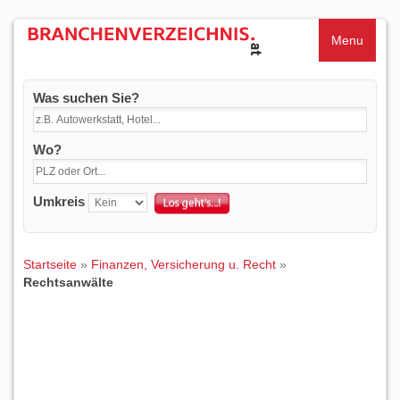
Menu
Was suchen Sie?
Wo?
Umkreis
Startseite
»
Finanzen, Versicherung u. Recht
»
Rechtsanwälte