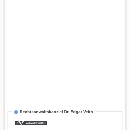
Rechtsanwaltskanzlei Dr. Edgar Veith