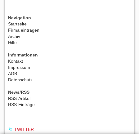
Navigation
Startseite
Firma eintragen!
Archiv
Hilfe
Informationen
Kontakt
Impressum
AGB
Datenschutz
News/RSS
RSS-Artikel
RSS-Einträge
TWITTER