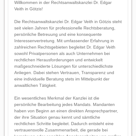
Willkommen in der Rechtsanwaltskanzlei Dr. Edgar
Veith in Götzis!
Die Rechtsanwaltskanzlei Dr. Edgar Veith in Götzis steht
seit vielen Jahren für professionelle Rechtsberatung,
persönliche Betreuung und eine konsequente
Interessenvertretung. Mit umfassender Erfahrung in
zahlreichen Rechtsgebieten begleitet Dr. Edgar Veith
sowohl Privatpersonen als auch Unternehmen bei
rechtlichen Herausforderungen und entwickelt
maßgeschneiderte Lösungen für unterschiedlichste
Anliegen. Dabei stehen Vertrauen, Transparenz und
eine individuelle Beratung stets im Mittelpunkt der
anwaltlichen Tätigkeit.
Ein wesentliches Merkmal der Kanzlei ist die
persönliche Bearbeitung jedes Mandats. Mandanten
haben von Beginn an einen direkten Ansprechpartner,
der ihre Situation genau kennt und sämtliche
rechtlichen Schritte begleitet. Dadurch entsteht eine
vertrauensvolle Zusammenarbeit, die gerade bei