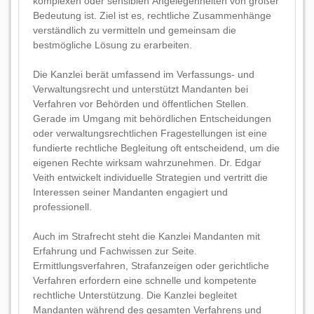
komplexen oder sensiblen Angelegenheiten von großer
Bedeutung ist. Ziel ist es, rechtliche Zusammenhänge
verständlich zu vermitteln und gemeinsam die
bestmögliche Lösung zu erarbeiten.
Die Kanzlei berät umfassend im Verfassungs- und
Verwaltungsrecht und unterstützt Mandanten bei
Verfahren vor Behörden und öffentlichen Stellen.
Gerade im Umgang mit behördlichen Entscheidungen
oder verwaltungsrechtlichen Fragestellungen ist eine
fundierte rechtliche Begleitung oft entscheidend, um die
eigenen Rechte wirksam wahrzunehmen. Dr. Edgar
Veith entwickelt individuelle Strategien und vertritt die
Interessen seiner Mandanten engagiert und
professionell.
Auch im Strafrecht steht die Kanzlei Mandanten mit
Erfahrung und Fachwissen zur Seite.
Ermittlungsverfahren, Strafanzeigen oder gerichtliche
Verfahren erfordern eine schnelle und kompetente
rechtliche Unterstützung. Die Kanzlei begleitet
Mandanten während des gesamten Verfahrens und