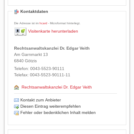
Kontaktdaten
Die Adresse ist im
hcard
- Microformat hinterlegt.
Visitenkarte herunterladen
Rechtsanwaltskanzlei Dr. Edgar Veith
Am Garnmarkt 13
6840
Götzis
Telefon:
0043-5523-90111
Telefax:
0043-5523-90111-11
Rechtsanwaltskanzlei Dr. Edgar Veith
Kontakt zum Anbieter
Diesen Eintrag weiterempfehlen
Fehler oder bedenklichen Inhalt melden