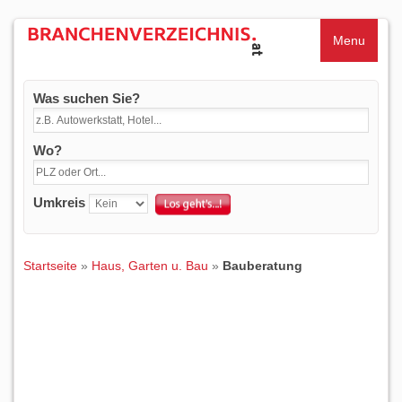
Menu
Was suchen Sie?
Wo?
Umkreis
Startseite
»
Haus, Garten u. Bau
»
Bauberatung