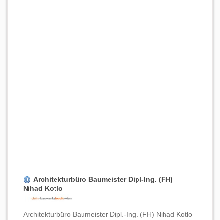
Architekturbüro Baumeister Dipl-Ing. (FH)
Nihad Kotlo
Architekturbüro Baumeister Dipl.-Ing. (FH) Nihad Kotlo