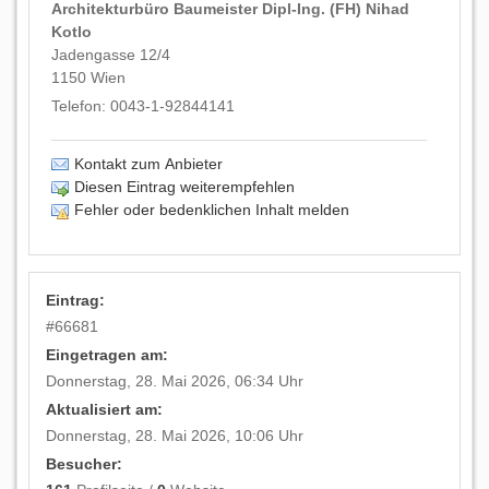
Architekturbüro Baumeister Dipl-Ing. (FH) Nihad
Kotlo
Jadengasse 12/4
1150
Wien
Telefon:
0043-1-92844141
Kontakt zum Anbieter
Diesen Eintrag weiterempfehlen
Fehler oder bedenklichen Inhalt melden
Eintrag:
#
66681
Eingetragen am:
Donnerstag, 28. Mai 2026, 06:34 Uhr
Aktualisiert am:
Donnerstag, 28. Mai 2026, 10:06 Uhr
Besucher: