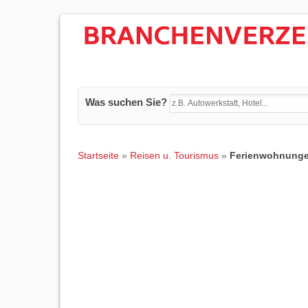
Was suchen Sie?
Startseite
»
Reisen u. Tourismus
»
Ferienwohnung