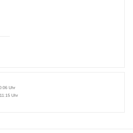
0:06 Uhr
 11:15 Uhr