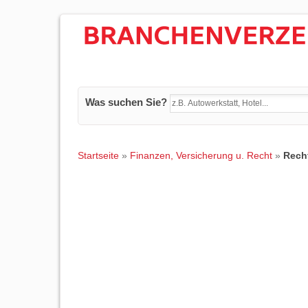
Was suchen Sie?
Startseite
»
Finanzen, Versicherung u. Recht
»
Rech