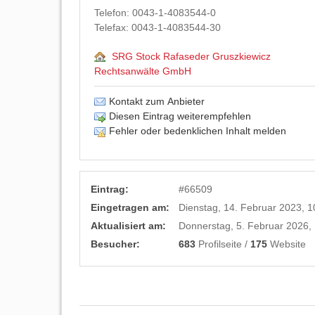
Telefon:
0043-1-4083544-0
Telefax:
0043-1-4083544-30
SRG Stock Rafaseder Gruszkiewicz
Rechtsanwälte GmbH
Kontakt zum Anbieter
Diesen Eintrag weiterempfehlen
Fehler oder bedenklichen Inhalt melden
Eintrag:
#
66509
Eingetragen am:
Dienstag, 14. Februar 2023, 1
Aktualisiert am:
Donnerstag, 5. Februar 2026,
Besucher:
683
Profilseite /
175
Website