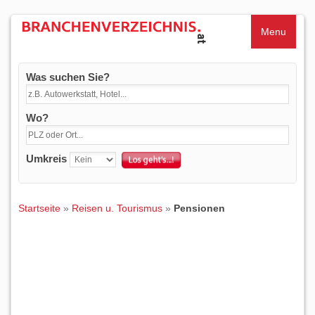
Menu
Was suchen Sie?
Wo?
Umkreis
Startseite
»
Reisen u. Tourismus
»
Pensionen