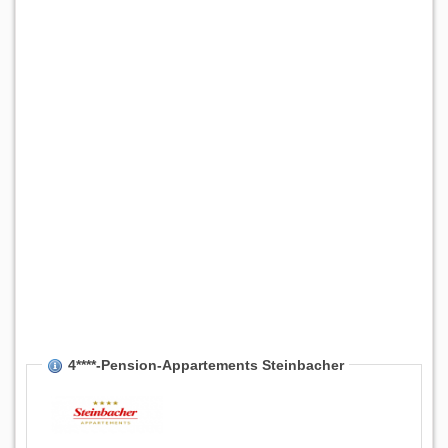
4****-Pension-Appartements Steinbacher