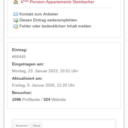
4****-Pension-Appartements Steinbacher
Kontakt zum Anbieter
Diesen Eintrag weiterempfehlen
Fehler oder bedenklichen Inhalt melden
Eintrag:
#
66445
Eingetragen am:
Montag, 23. Januar 2023, 10:51 Uhr
Aktualisiert am:
Freitag, 9. Januar 2026, 12:20 Uhr
Besucher:
1096
Profilseite /
324
Website
Bewerten
Alexa