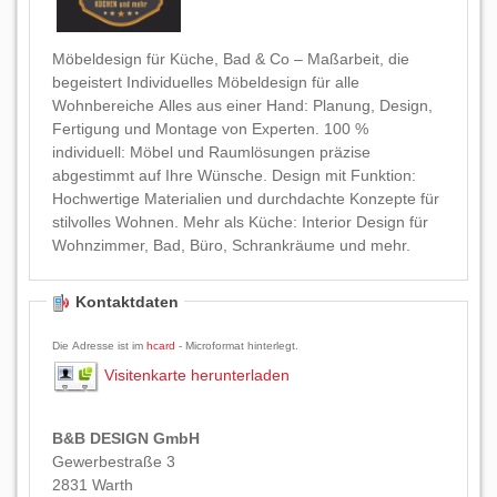
Möbeldesign für Küche, Bad & Co – Maßarbeit, die
begeistert Individuelles Möbeldesign für alle
Wohnbereiche Alles aus einer Hand: Planung, Design,
Fertigung und Montage von Experten. 100 %
individuell: Möbel und Raumlösungen präzise
abgestimmt auf Ihre Wünsche. Design mit Funktion:
Hochwertige Materialien und durchdachte Konzepte für
stilvolles Wohnen. Mehr als Küche: Interior Design für
Wohnzimmer, Bad, Büro, Schrankräume und mehr.
Kontaktdaten
Die Adresse ist im
hcard
- Microformat hinterlegt.
Visitenkarte herunterladen
B&B DESIGN GmbH
Gewerbestraße 3
2831
Warth