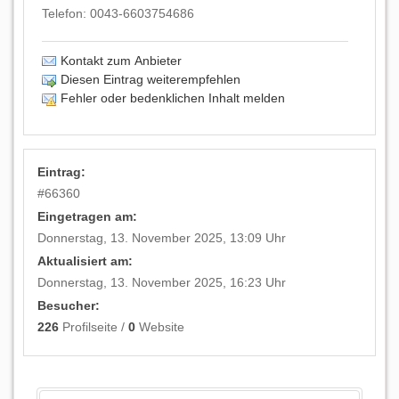
Telefon:
0043-6603754686
Kontakt zum Anbieter
Diesen Eintrag weiterempfehlen
Fehler oder bedenklichen Inhalt melden
Eintrag:
#
66360
Eingetragen am:
Donnerstag, 13. November 2025, 13:09 Uhr
Aktualisiert am:
Donnerstag, 13. November 2025, 16:23 Uhr
Besucher:
226
Profilseite /
0
Website