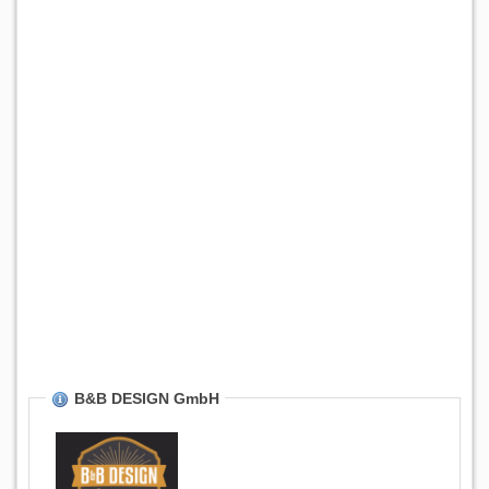
B&B DESIGN GmbH