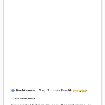
Rechtsanwalt Mag. Thomas Preclik