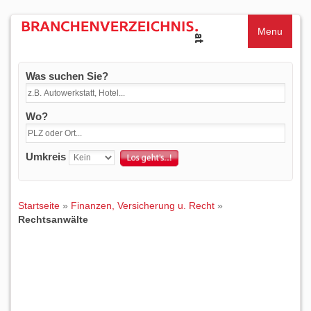
Menu
Was suchen Sie?
Wo?
Umkreis
Startseite
»
Finanzen, Versicherung u. Recht
»
Rechtsanwälte