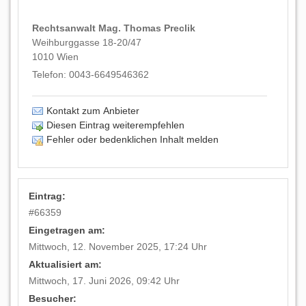
Rechtsanwalt Mag. Thomas Preclik
Weihburggasse 18-20/47
1010
Wien
Telefon:
0043-6649546362
Kontakt zum Anbieter
Diesen Eintrag weiterempfehlen
Fehler oder bedenklichen Inhalt melden
Eintrag:
#
66359
Eingetragen am:
Mittwoch, 12. November 2025, 17:24 Uhr
Aktualisiert am:
Mittwoch, 17. Juni 2026, 09:42 Uhr
Besucher: