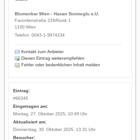
Blumenbar Wien - Hasan Sicimoglu e.U.
Favoritenstraße 239/Kiosk 1
1100
Wien
Telefon:
0043-1-9974234
Kontakt zum Anbieter
Diesen Eintrag weiterempfehlen
Fehler oder bedenklichen Inhalt melden
Eintrag:
#
66345
Eingetragen am:
Montag, 27. Oktober 2025, 10:49 Uhr
Aktualisiert am:
Donnerstag, 30. Oktober 2025, 13:31 Uhr
Besucher: