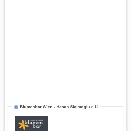
Blumenbar Wien - Hasan Sicimoglu e.U.