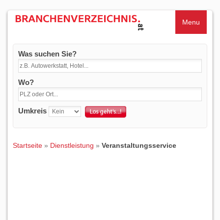
Menu
Was suchen Sie?
Wo?
Umkreis
Startseite
»
Dienstleistung
»
Veranstaltungsservice