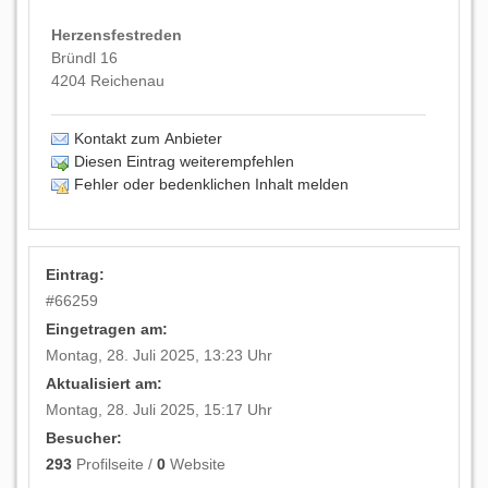
Herzensfestreden
Bründl 16
4204
Reichenau
Kontakt zum Anbieter
Diesen Eintrag weiterempfehlen
Fehler oder bedenklichen Inhalt melden
Eintrag:
#
66259
Eingetragen am:
Montag, 28. Juli 2025, 13:23 Uhr
Aktualisiert am:
Montag, 28. Juli 2025, 15:17 Uhr
Besucher:
293
Profilseite /
0
Website