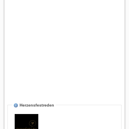
Herzensfestreden