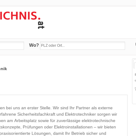
Wo?
hnik
en bei uns an erster Stelle. Wir sind Ihr Partner als externe
erfahrene Sicherheitsfachkraft und Elektrotechniker sorgen wir
n am Arbeitsplatz sowie für zuverlässige elektrotechnische
skonzepte, Prüfungen oder Elektroinstallationen – wir bieten
praxisorientierte Lösungen, damit Ihr Betrieb sicher und