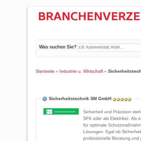
Was suchen Sie?
Startseite
»
Industrie u. Wirtschaft
»
Sicherheitstec
Sicherheitstechnik SM GmbH
Sicherheit und Präzision steh
SFK oder als Elektriker. Als 
für optimale Schutzmaßnahme
Lösungen. Egal ob Sicherheit
professionelle Beratung und 