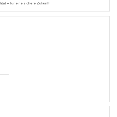
d Qualität – für eine sichere Zukunft!