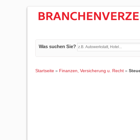
Was suchen Sie?
Startseite
»
Finanzen, Versicherung u. Recht
»
Steu