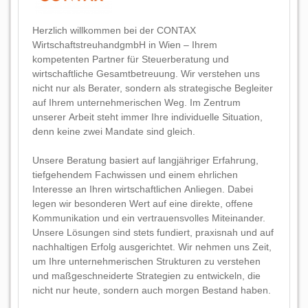
Herzlich willkommen bei der CONTAX
WirtschaftstreuhandgmbH in Wien – Ihrem
kompetenten Partner für Steuerberatung und
wirtschaftliche Gesamtbetreuung. Wir verstehen uns
nicht nur als Berater, sondern als strategische Begleiter
auf Ihrem unternehmerischen Weg. Im Zentrum
unserer Arbeit steht immer Ihre individuelle Situation,
denn keine zwei Mandate sind gleich.
Unsere Beratung basiert auf langjähriger Erfahrung,
tiefgehendem Fachwissen und einem ehrlichen
Interesse an Ihren wirtschaftlichen Anliegen. Dabei
legen wir besonderen Wert auf eine direkte, offene
Kommunikation und ein vertrauensvolles Miteinander.
Unsere Lösungen sind stets fundiert, praxisnah und auf
nachhaltigen Erfolg ausgerichtet. Wir nehmen uns Zeit,
um Ihre unternehmerischen Strukturen zu verstehen
und maßgeschneiderte Strategien zu entwickeln, die
nicht nur heute, sondern auch morgen Bestand haben.