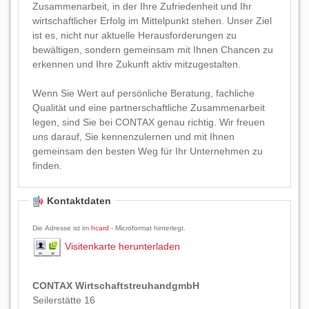
Zusammenarbeit, in der Ihre Zufriedenheit und Ihr
wirtschaftlicher Erfolg im Mittelpunkt stehen. Unser Ziel
ist es, nicht nur aktuelle Herausforderungen zu
bewältigen, sondern gemeinsam mit Ihnen Chancen zu
erkennen und Ihre Zukunft aktiv mitzugestalten.
Wenn Sie Wert auf persönliche Beratung, fachliche
Qualität und eine partnerschaftliche Zusammenarbeit
legen, sind Sie bei CONTAX genau richtig. Wir freuen
uns darauf, Sie kennenzulernen und mit Ihnen
gemeinsam den besten Weg für Ihr Unternehmen zu
finden.
Kontaktdaten
Die Adresse ist im
hcard
- Microformat hinterlegt.
Visitenkarte herunterladen
CONTAX WirtschaftstreuhandgmbH
Seilerstätte 16