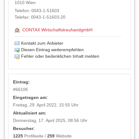
1010
Wien
Telefon:
0043-1-51603
Telefax:
0043-1-51603-20
CONTAX WirtschaftstreuhandgmbH
Kontakt zum Anbieter
Diesen Eintrag weiterempfehlen
Fehler oder bedenklichen Inhalt melden
Eintrag:
#
66106
Eingetragen am:
Freitag, 29. April 2022, 15:55 Uhr
Aktualisiert am:
Donnerstag, 17. April 2025, 08:56 Uhr
Besucher:
1225
Profilseite /
259
Website