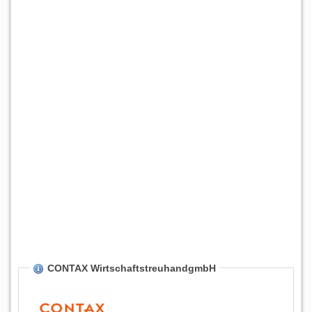
CONTAX WirtschaftstreuhandgmbH