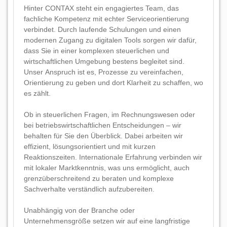
Hinter CONTAX steht ein engagiertes Team, das
fachliche Kompetenz mit echter Serviceorientierung
verbindet. Durch laufende Schulungen und einen
modernen Zugang zu digitalen Tools sorgen wir dafür,
dass Sie in einer komplexen steuerlichen und
wirtschaftlichen Umgebung bestens begleitet sind.
Unser Anspruch ist es, Prozesse zu vereinfachen,
Orientierung zu geben und dort Klarheit zu schaffen, wo
es zählt.
Ob in steuerlichen Fragen, im Rechnungswesen oder
bei betriebswirtschaftlichen Entscheidungen – wir
behalten für Sie den Überblick. Dabei arbeiten wir
effizient, lösungsorientiert und mit kurzen
Reaktionszeiten. Internationale Erfahrung verbinden wir
mit lokaler Marktkenntnis, was uns ermöglicht, auch
grenzüberschreitend zu beraten und komplexe
Sachverhalte verständlich aufzubereiten.
Unabhängig von der Branche oder
Unternehmensgröße setzen wir auf eine langfristige