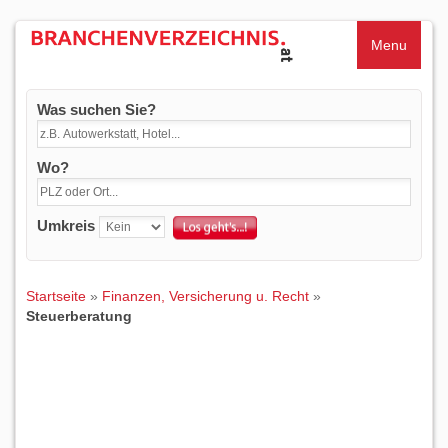
Menu
Was suchen Sie?
Wo?
Umkreis
Startseite
»
Finanzen, Versicherung u. Recht
»
Steuerberatung