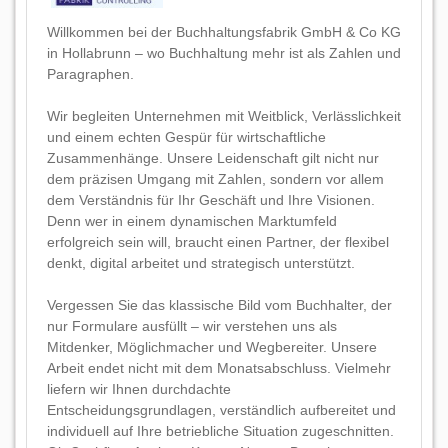
Willkommen bei der Buchhaltungsfabrik GmbH & Co KG
in Hollabrunn – wo Buchhaltung mehr ist als Zahlen und
Paragraphen.
Wir begleiten Unternehmen mit Weitblick, Verlässlichkeit
und einem echten Gespür für wirtschaftliche
Zusammenhänge. Unsere Leidenschaft gilt nicht nur
dem präzisen Umgang mit Zahlen, sondern vor allem
dem Verständnis für Ihr Geschäft und Ihre Visionen.
Denn wer in einem dynamischen Marktumfeld
erfolgreich sein will, braucht einen Partner, der flexibel
denkt, digital arbeitet und strategisch unterstützt.
Vergessen Sie das klassische Bild vom Buchhalter, der
nur Formulare ausfüllt – wir verstehen uns als
Mitdenker, Möglichmacher und Wegbereiter. Unsere
Arbeit endet nicht mit dem Monatsabschluss. Vielmehr
liefern wir Ihnen durchdachte
Entscheidungsgrundlagen, verständlich aufbereitet und
individuell auf Ihre betriebliche Situation zugeschnitten.