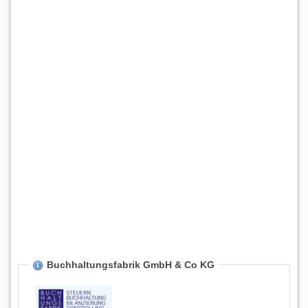
Buchhaltungsfabrik GmbH & Co KG