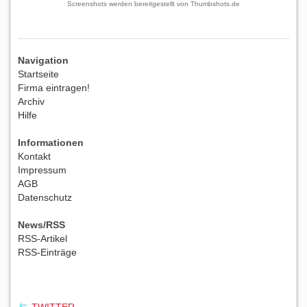
Screenshots werden bereitgestellt von
Thumbshots.de
Navigation
Startseite
Firma eintragen!
Archiv
Hilfe
Informationen
Kontakt
Impressum
AGB
Datenschutz
News/RSS
RSS-Artikel
RSS-Einträge
TWITTER