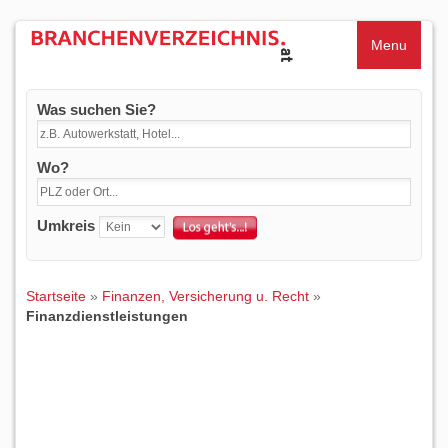
Menu
Was suchen Sie?
Wo?
Umkreis
Startseite
»
Finanzen, Versicherung u. Recht
»
Finanzdienstleistungen