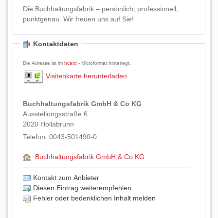
Die Buchhaltungsfabrik – persönlich, professionell,
punktgenau. Wir freuen uns auf Sie!
Kontaktdaten
Die Adresse ist im
hcard
- Microformat hinterlegt.
Visitenkarte herunterladen
Buchhaltungsfabrik GmbH & Co KG
Ausstellungsstraße 6
2020
Hollabrunn
Telefon:
0043-501490-0
Buchhaltungsfabrik GmbH & Co KG
Kontakt zum Anbieter
Diesen Eintrag weiterempfehlen
Fehler oder bedenklichen Inhalt melden