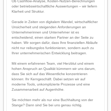
Ob Cashflow-Analyse, Kosten-Nutzen-Berechnungen
oder betriebswirtschaftliche Auswertungen – wir liefern
Klarheit und Struktur.
Gerade in Zeiten von digitalem Wandel, wirtschaftlicher
Unsicherheit und steigenden Anforderungen an
Unternehmerinnen und Unternehmer ist es
entscheidend, einen starken Partner an der Seite zu
haben. Wir sorgen dafür, dass Ihre finanziellen Abläufe
nicht nur reibungslos funktionieren, sondern auch zu
Ihrer unternehmerischen Entwicklung beitragen.
Mit einem erfahrenen Team, viel Herzblut und einem
hohen Anspruch an Qualität kümmern wir uns darum,
dass Sie sich auf das Wesentliche konzentrieren
können: Ihr Kerngeschäft. Dabei setzen wir auf
moderne Tools, unkomplizierte Prozesse und eine
Zusammenarbeit auf Augenhöhe.
Sie möchten mehr als nur eine Buchhaltung von der
Stange? Dann sind Sie bei uns genau richtig.