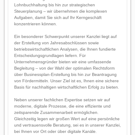
Lohnbuchhaltung bis hin zur strategischen
Steuerplanung – wir übernehmen die komplexen
Aufgaben, damit Sie sich auf Ihr Kerngeschäft
konzentrieren können.
Ein besonderer Schwerpunkt unserer Kanzlei liegt auf
der Erstellung von Jahresabschlüssen sowie
betriebswirtschaftlichen Analysen, die Ihnen fundierte
Entscheidungsgrundlagen liefern. Für
Unternehmensgründer bieten wir eine umfassende
Begleitung – von der Wahl der optimalen Rechtsform
über Businessplan-Erstellung bis hin zur Beantragung
von Fördermitteln. Unser Ziel ist es, Ihnen eine sichere
Basis für nachhaltigen wirtschaftlichen Erfolg zu bieten.
Neben unserer fachlichen Expertise setzen wir auf
moderne, digitale Prozesse, die eine effiziente und
zeitsparende Zusammenarbeit ermöglichen.
Gleichzeitig legen wir großen Wert auf eine persönliche
und vertrauensvolle Beratung, sei es in unserer Kanzlei,
bei Ihnen vor Ort oder über digitale Kanäle.