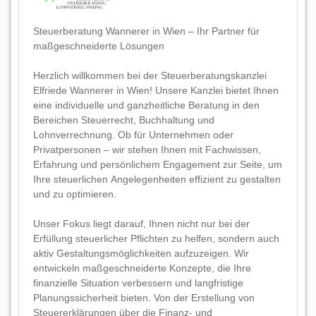
Steuerberatung Wannerer in Wien – Ihr Partner für
maßgeschneiderte Lösungen
Herzlich willkommen bei der Steuerberatungskanzlei
Elfriede Wannerer in Wien! Unsere Kanzlei bietet Ihnen
eine individuelle und ganzheitliche Beratung in den
Bereichen Steuerrecht, Buchhaltung und
Lohnverrechnung. Ob für Unternehmen oder
Privatpersonen – wir stehen Ihnen mit Fachwissen,
Erfahrung und persönlichem Engagement zur Seite, um
Ihre steuerlichen Angelegenheiten effizient zu gestalten
und zu optimieren.
Unser Fokus liegt darauf, Ihnen nicht nur bei der
Erfüllung steuerlicher Pflichten zu helfen, sondern auch
aktiv Gestaltungsmöglichkeiten aufzuzeigen. Wir
entwickeln maßgeschneiderte Konzepte, die Ihre
finanzielle Situation verbessern und langfristige
Planungssicherheit bieten. Von der Erstellung von
Steuererklärungen über die Finanz- und