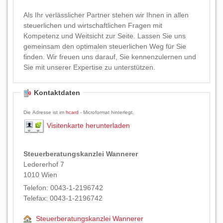
Als Ihr verlässlicher Partner stehen wir Ihnen in allen
steuerlichen und wirtschaftlichen Fragen mit
Kompetenz und Weitsicht zur Seite. Lassen Sie uns
gemeinsam den optimalen steuerlichen Weg für Sie
finden. Wir freuen uns darauf, Sie kennenzulernen und
Sie mit unserer Expertise zu unterstützen.
Kontaktdaten
Die Adresse ist im
hcard
- Microformat hinterlegt.
Visitenkarte herunterladen
Steuerberatungskanzlei Wannerer
Ledererhof 7
1010
Wien
Telefon:
0043-1-2196742
Telefax:
0043-1-2196742
Steuerberatungskanzlei Wannerer