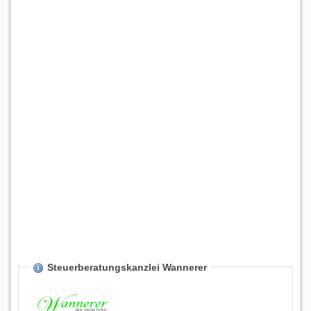
Steuerberatungskanzlei Wannerer