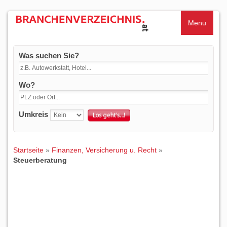
Menu
Was suchen Sie?
Wo?
Umkreis
Startseite
»
Finanzen, Versicherung u. Recht
»
Steuerberatung