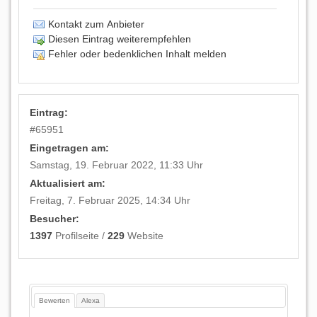
Kontakt zum Anbieter
Diesen Eintrag weiterempfehlen
Fehler oder bedenklichen Inhalt melden
Eintrag:
#
65951
Eingetragen am:
Samstag, 19. Februar 2022, 11:33 Uhr
Aktualisiert am:
Freitag, 7. Februar 2025, 14:34 Uhr
Besucher:
1397
Profilseite /
229
Website
Bewerten
Alexa