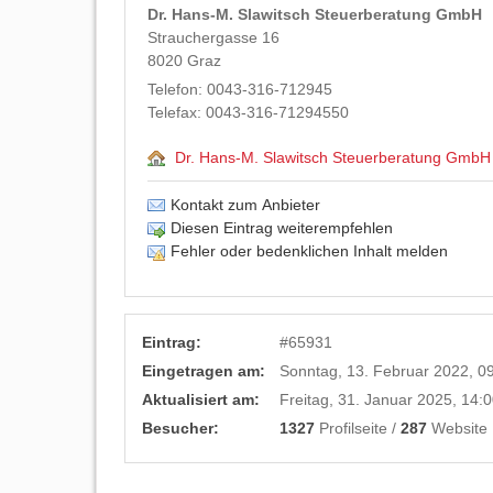
Dr. Hans-M. Slawitsch Steuerberatung GmbH
Strauchergasse 16
8020
Graz
Telefon:
0043-316-712945
Telefax:
0043-316-71294550
Dr. Hans-M. Slawitsch Steuerberatung GmbH
Kontakt zum Anbieter
Diesen Eintrag weiterempfehlen
Fehler oder bedenklichen Inhalt melden
Eintrag:
#
65931
Eingetragen am:
Sonntag, 13. Februar 2022, 0
Aktualisiert am:
Freitag, 31. Januar 2025, 14:
Besucher:
1327
Profilseite /
287
Website