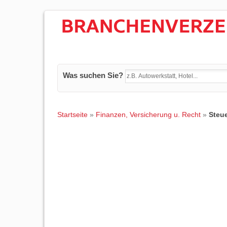
Was suchen Sie?
Startseite
»
Finanzen, Versicherung u. Recht
»
Steu