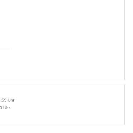
9:59 Uhr
00 Uhr