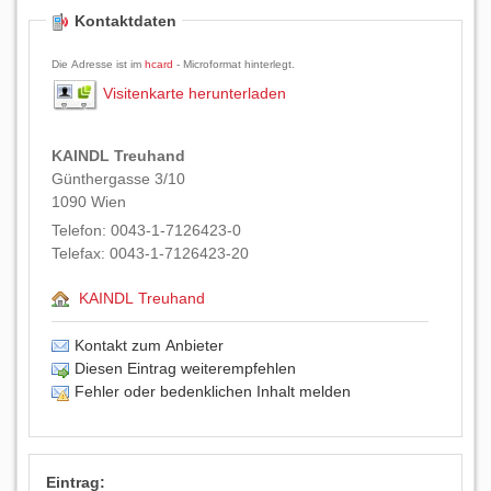
Kontaktdaten
Die Adresse ist im
hcard
- Microformat hinterlegt.
Visitenkarte herunterladen
KAINDL Treuhand
Günthergasse 3/10
1090
Wien
Telefon:
0043-1-7126423-0
Telefax:
0043-1-7126423-20
KAINDL Treuhand
Kontakt zum Anbieter
Diesen Eintrag weiterempfehlen
Fehler oder bedenklichen Inhalt melden
Eintrag: