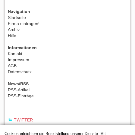
Navigation
Startseite
Firma eintragen!
Archiv
Hilfe
Informationen
Kontakt
Impressum
AGB
Datenschutz
News/RSS
RSS-Artikel
RSS-Einträge
TWITTER
Cookies erleichtern die Bereitstellung unserer Dienste. Mit