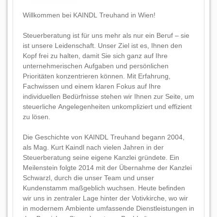
Willkommen bei KAINDL Treuhand in Wien!
Steuerberatung ist für uns mehr als nur ein Beruf – sie
ist unsere Leidenschaft. Unser Ziel ist es, Ihnen den
Kopf frei zu halten, damit Sie sich ganz auf Ihre
unternehmerischen Aufgaben und persönlichen
Prioritäten konzentrieren können. Mit Erfahrung,
Fachwissen und einem klaren Fokus auf Ihre
individuellen Bedürfnisse stehen wir Ihnen zur Seite, um
steuerliche Angelegenheiten unkompliziert und effizient
zu lösen.
Die Geschichte von KAINDL Treuhand begann 2004,
als Mag. Kurt Kaindl nach vielen Jahren in der
Steuerberatung seine eigene Kanzlei gründete. Ein
Meilenstein folgte 2014 mit der Übernahme der Kanzlei
Schwarzl, durch die unser Team und unser
Kundenstamm maßgeblich wuchsen. Heute befinden
wir uns in zentraler Lage hinter der Votivkirche, wo wir
in modernem Ambiente umfassende Dienstleistungen in