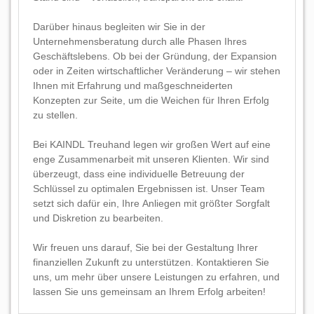
Darüber hinaus begleiten wir Sie in der
Unternehmensberatung durch alle Phasen Ihres
Geschäftslebens. Ob bei der Gründung, der Expansion
oder in Zeiten wirtschaftlicher Veränderung – wir stehen
Ihnen mit Erfahrung und maßgeschneiderten
Konzepten zur Seite, um die Weichen für Ihren Erfolg
zu stellen.
Bei KAINDL Treuhand legen wir großen Wert auf eine
enge Zusammenarbeit mit unseren Klienten. Wir sind
überzeugt, dass eine individuelle Betreuung der
Schlüssel zu optimalen Ergebnissen ist. Unser Team
setzt sich dafür ein, Ihre Anliegen mit größter Sorgfalt
und Diskretion zu bearbeiten.
Wir freuen uns darauf, Sie bei der Gestaltung Ihrer
finanziellen Zukunft zu unterstützen. Kontaktieren Sie
uns, um mehr über unsere Leistungen zu erfahren, und
lassen Sie uns gemeinsam an Ihrem Erfolg arbeiten!