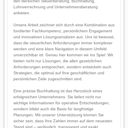
den Bereichen Steuerberatung, Buchhaltung,
Lohnverrechnung und Unternehmensberatung
anbieten.
Unsere Arbeit zeichnet sich durch eine Kombination aus
fundierter Fachkompetenz, persönlichem Engagement
und innovativen Lösungsansätzen aus. Uns ist bewusst,
dass die steuerlichen Anforderungen immer komplexer
werden und eine klare Navigation in diesem Umfeld
unverzichtbar ist. Genau hier kommen wir ins Spiel: Wir
bieten nicht nur Lösungen, die allen gesetzlichen
Anforderungen entsprechen, sondern entwickeln auch
Strategien, die optimal auf Ihre geschäftlichen und
persönlichen Ziele zugeschnitten sind.
Eine präzise Buchhaltung ist das Herzstück eines
erfolgreichen Unternehmens. Sie liefert nicht nur
wichtige Informationen für operative Entscheidungen,
sondern bildet auch die Basis für langfristige
Planungen. Mit unserer Unterstützung können Sie
sicher sein, dass Ihre Zahlen immer auf dem neuesten
Stand sind – verlässlich, transparent und exakt.