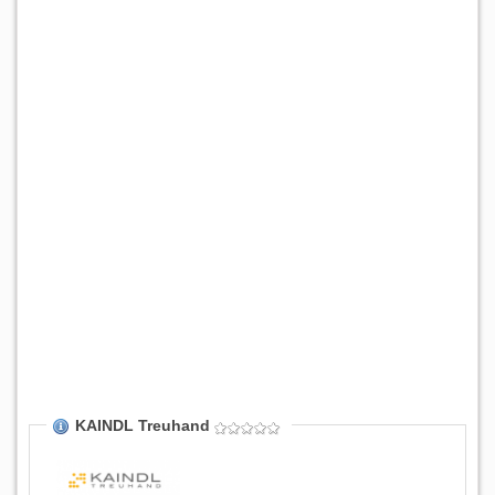
KAINDL Treuhand