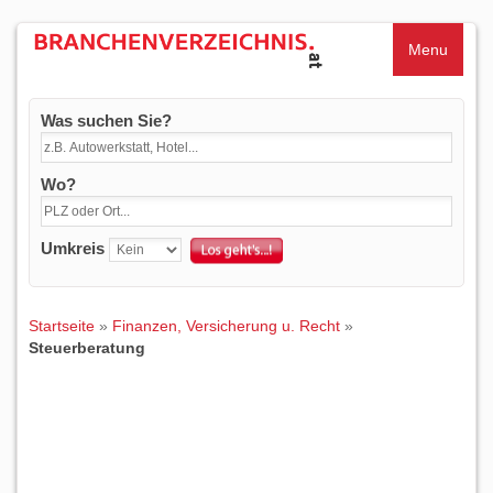
Menu
Was suchen Sie?
Wo?
Umkreis
Startseite
»
Finanzen, Versicherung u. Recht
»
Steuerberatung