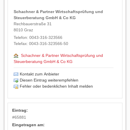
Schachner & Partner Wirtschaftsprüfung und
Steuerberatung GmbH & Co KG
Rechbauerstraße 31
8010
Graz
Telefon:
0043-316-323566
Telefax:
0043-316-323566-50
Schachner & Partner Wirtschaftsprüfung und
Steuerberatung GmbH & Co KG
Kontakt zum Anbieter
Diesen Eintrag weiterempfehlen
Fehler oder bedenklichen Inhalt melden
Eintrag:
#
65881
Eingetragen am: