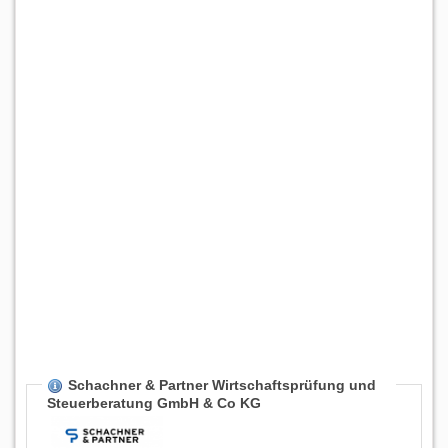
Schachner & Partner Wirtschaftsprüfung und
Steuerberatung GmbH & Co KG