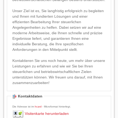
Unser Ziel ist es, Sie langfristig erfolgreich zu begleiten
und Ihnen mit fundierten Lösungen und einer
effizienten Bearbeitung Ihrer steuerlichen
Angelegenheiten zu helfen. Dabei setzen wir auf eine
moderne Arbeitsweise, die Ihnen schnelle und präzise
Ergebnisse liefert, und garantieren Ihnen eine
individuelle Beratung, die Ihre spezifischen
Anforderungen in den Mittelpunkt stellt.
Kontaktieren Sie uns noch heute, um mehr über unsere
Leistungen zu erfahren und wie wir Sie bei Ihren
steuerlichen und betriebswirtschaftlichen Zielen
unterstützen können. Wir freuen uns darauf, mit Ihnen
zusammenzuarbeiten!
Kontaktdaten
Die Adresse ist im
hcard
- Microformat hinterlegt.
Visitenkarte herunterladen