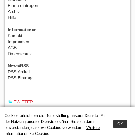
Firma eintragen!
Archiv
Hilfe
Informationen
Kontakt
Impressum
AGB
Datenschutz
News/RSS
RSS-Artikel
RSS-Einträge
TWITTER
Cookies erleichtern die Bereitstellung unserer Dienste. Mit
der Nutzung unserer Dienste erklären Sie sich damit
OK
einverstanden, dass wir Cookies verwenden.
Weitere
Informationen zu Cookies.