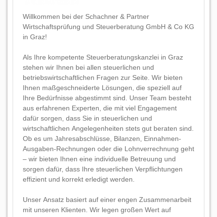
Willkommen bei der Schachner & Partner
Wirtschaftsprüfung und Steuerberatung GmbH & Co KG
in Graz!
Als Ihre kompetente Steuerberatungskanzlei in Graz
stehen wir Ihnen bei allen steuerlichen und
betriebswirtschaftlichen Fragen zur Seite. Wir bieten
Ihnen maßgeschneiderte Lösungen, die speziell auf
Ihre Bedürfnisse abgestimmt sind. Unser Team besteht
aus erfahrenen Experten, die mit viel Engagement
dafür sorgen, dass Sie in steuerlichen und
wirtschaftlichen Angelegenheiten stets gut beraten sind.
Ob es um Jahresabschlüsse, Bilanzen, Einnahmen-
Ausgaben-Rechnungen oder die Lohnverrechnung geht
– wir bieten Ihnen eine individuelle Betreuung und
sorgen dafür, dass Ihre steuerlichen Verpflichtungen
effizient und korrekt erledigt werden.
Unser Ansatz basiert auf einer engen Zusammenarbeit
mit unseren Klienten. Wir legen großen Wert auf