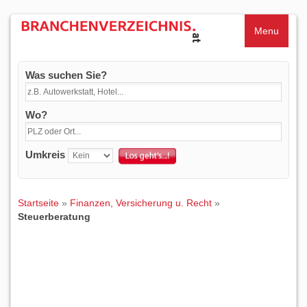
Menu
Was suchen Sie?
Wo?
Umkreis
Startseite
»
Finanzen, Versicherung u. Recht
»
Steuerberatung