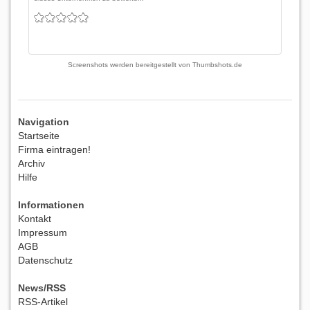
Screenshots werden bereitgestellt von
Thumbshots.de
Navigation
Startseite
Firma eintragen!
Archiv
Hilfe
Informationen
Kontakt
Impressum
AGB
Datenschutz
News/RSS
RSS-Artikel