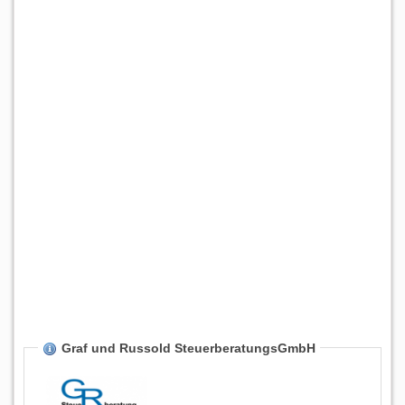
Graf und Russold SteuerberatungsGmbH