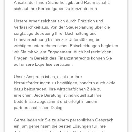
Ansatz, der Ihnen Sicherheit gibt und Raum schafft,
sich auf Ihre Kernaufgaben zu konzentrieren.
Unsere Arbeit zeichnet sich durch Präzision und
Verlässlichkeit aus. Von der Steuerplanung über die
sorgfältige Betreuung Ihrer Buchhaltung und
Lohnverrechnung bis hin zur Unterstützung bei
wichtigen unternehmerischen Entscheidungen begleiten
wir Sie mit vollem Engagement. Auch bei rechtlichen
Fragen im Bereich des Finanzstrafrechts können Sie
auf unsere Expertise vertrauen.
Unser Anspruch ist es, nicht nur Ihre
Herausforderungen zu bewältigen, sondern auch aktiv
dazu beizutragen, Ihre wirtschaftlichen Ziele zu
erreichen. Jede Beratung ist individuell auf Ihre
Bedürfnisse abgestimmt und erfolgt in einem
partnerschaftlichen Dialog.
Gerne laden wir Sie zu einem persönlichen Gespräch
ein, um gemeinsam die besten Lösungen für Ihre