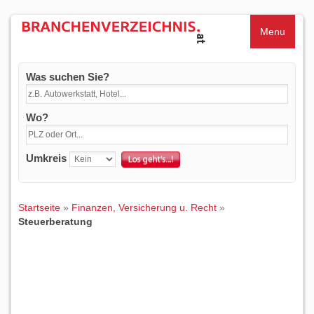
Menu
Was suchen Sie?
Wo?
Umkreis
Startseite
»
Finanzen, Versicherung u. Recht
»
Steuerberatung