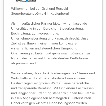
Willkommen bei der Graf und Russold
SteuerberatungsGmbH in Kapfenberg!
Als Ihr verlässlicher Partner bieten wir umfassende
Unterstützung in den Bereichen Steuerberatung,
Buchhaltung, Lohnverrechnung,
Unternehmensberatung und Finanzstrafrecht. Unser
Ziel ist es, Ihnen in einer immer komplexeren
wirtschaftlichen und steuerlichen Umgebung
Orientierung zu bieten und gemeinsam Lösungen zu
finden, die genau auf Ihre individuellen Bedürfnisse
abgestimmt sind.
Wir verstehen, dass die Anforderungen des Steuer- und
Wirtschaftsrechts oft herausfordernd sein können.
Deshalb legen wir großen Wert auf eine persönliche
und transparente Beratung. Mit fundiertem Fachwissen
und langjähriger Erfahrung stehen wir Ihnen bei, um Sie
in allen Angelegenheiten bestmöglich zu unterstützen.
Dabei verfolgen wir stets einen lösungsorientierten