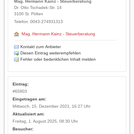
Mag. Hermann Kainz - Steuerberatung
Dr. Otto Tschadek-Str. 14
3100
St. Pölten
Telefon:
0043-274931313
Mag. Hermann Kainz - Steuerberatung
Kontakt zum Anbieter
Diesen Eintrag weiterempfehlen
Fehler oder bedenklichen Inhalt melden
Eintrag:
#
65803
Eingetragen am:
Mittwoch, 15. Dezember 2021, 16:27 Uhr
Aktualisiert am:
Freitag, 1. August 2025, 08:30 Uhr
Besucher: