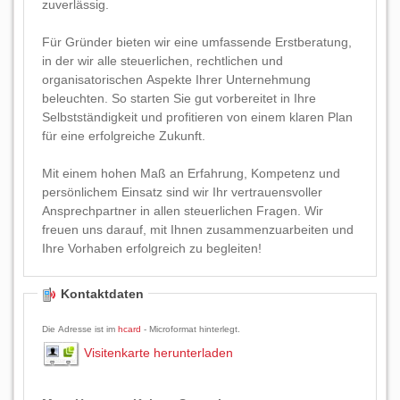
zuverlässig.
Für Gründer bieten wir eine umfassende Erstberatung,
in der wir alle steuerlichen, rechtlichen und
organisatorischen Aspekte Ihrer Unternehmung
beleuchten. So starten Sie gut vorbereitet in Ihre
Selbstständigkeit und profitieren von einem klaren Plan
für eine erfolgreiche Zukunft.
Mit einem hohen Maß an Erfahrung, Kompetenz und
persönlichem Einsatz sind wir Ihr vertrauensvoller
Ansprechpartner in allen steuerlichen Fragen. Wir
freuen uns darauf, mit Ihnen zusammenzuarbeiten und
Ihre Vorhaben erfolgreich zu begleiten!
Kontaktdaten
Die Adresse ist im
hcard
- Microformat hinterlegt.
Visitenkarte herunterladen