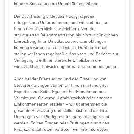
können Sie auf unsere Unterstützung zählen.
Die Buchhaltung bildet das Rückgrat jedes
erfolgreichen Unternehmens, und wir sind hier, um
Ihnen den Überblick zu erleichtern. Von der
strukturierten Belegorganisation bis hin zur pünktlichen
Einreichung Ihrer Umsatzsteuervoranmeldungen
kümmern wir uns um alle Details. Darüber hinaus
stellen wir Ihnen regelmäßig Analysen und Berichte zur
Verfügung, die Ihnen wertvolle Einblicke in die
wirtschaftliche Entwicklung Ihres Unternehmens geben.
Auch bei der Bilanzierung und der Erstellung von
Steuererklärungen stehen wir Ihnen mit fundierter
Expertise zur Seite. Egal, ob Sie Einnahmen aus
Vermietung, Gewerbe, Landwirtschaft oder anderen
Einkommensarten erzielen – wir übernehmen die
gesamte Abwicklung und stellen sicher, dass Ihre
Unterlagen vollständig und fristgerecht eingereicht
werden. Sollten Fragen oder Prüfungen durch das
Finanzamt auftreten, vertreten wir Ihre Interessen