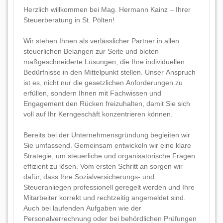
Herzlich willkommen bei Mag. Hermann Kainz – Ihrer
Steuerberatung in St. Pölten!
Wir stehen Ihnen als verlässlicher Partner in allen
steuerlichen Belangen zur Seite und bieten
maßgeschneiderte Lösungen, die Ihre individuellen
Bedürfnisse in den Mittelpunkt stellen. Unser Anspruch
ist es, nicht nur die gesetzlichen Anforderungen zu
erfüllen, sondern Ihnen mit Fachwissen und
Engagement den Rücken freizuhalten, damit Sie sich
voll auf Ihr Kerngeschäft konzentrieren können.
Bereits bei der Unternehmensgründung begleiten wir
Sie umfassend. Gemeinsam entwickeln wir eine klare
Strategie, um steuerliche und organisatorische Fragen
effizient zu lösen. Vom ersten Schritt an sorgen wir
dafür, dass Ihre Sozialversicherungs- und
Steueranliegen professionell geregelt werden und Ihre
Mitarbeiter korrekt und rechtzeitig angemeldet sind.
Auch bei laufenden Aufgaben wie der
Personalverrechnung oder bei behördlichen Prüfungen