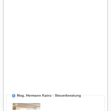
Mag. Hermann Kainz - Steuerberatung