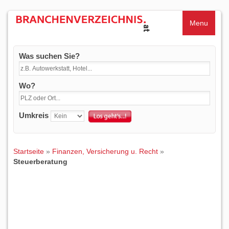
Menu
Was suchen Sie?
Wo?
Umkreis
Startseite
»
Finanzen, Versicherung u. Recht
»
Steuerberatung