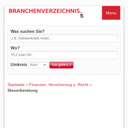
Menu
Was suchen Sie?
Wo?
Umkreis
Startseite
»
Finanzen, Versicherung u. Recht
»
Steuerberatung