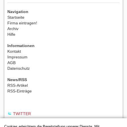
Navigation
Startseite
Firma eintragen!
Archiv
Hilfe
Informationen
Kontakt
Impressum
AGB
Datenschutz
News/RSS
RSS-Artikel
RSS-Einträge
TWITTER
Cookies erleichtern die Bereitstellung unserer Dienste. Mit