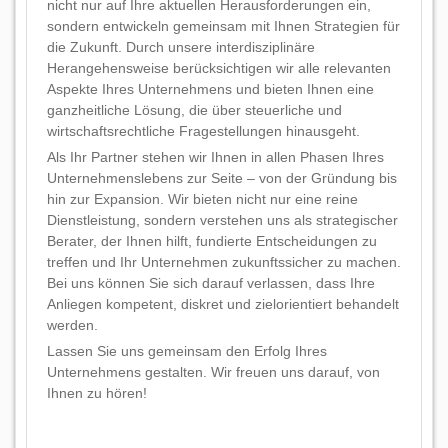
nicht nur auf Ihre aktuellen Herausforderungen ein,
sondern entwickeln gemeinsam mit Ihnen Strategien für
die Zukunft. Durch unsere interdisziplinäre
Herangehensweise berücksichtigen wir alle relevanten
Aspekte Ihres Unternehmens und bieten Ihnen eine
ganzheitliche Lösung, die über steuerliche und
wirtschaftsrechtliche Fragestellungen hinausgeht.
Als Ihr Partner stehen wir Ihnen in allen Phasen Ihres
Unternehmenslebens zur Seite – von der Gründung bis
hin zur Expansion. Wir bieten nicht nur eine reine
Dienstleistung, sondern verstehen uns als strategischer
Berater, der Ihnen hilft, fundierte Entscheidungen zu
treffen und Ihr Unternehmen zukunftssicher zu machen.
Bei uns können Sie sich darauf verlassen, dass Ihre
Anliegen kompetent, diskret und zielorientiert behandelt
werden.
Lassen Sie uns gemeinsam den Erfolg Ihres
Unternehmens gestalten. Wir freuen uns darauf, von
Ihnen zu hören!