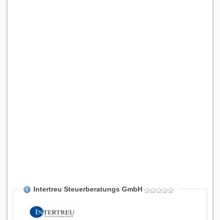
Intertreu Steuerberatungs GmbH