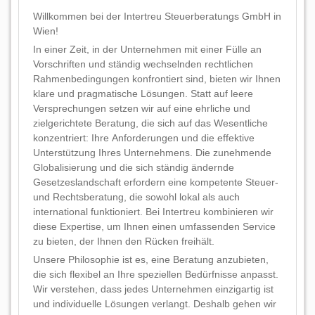
Willkommen bei der Intertreu Steuerberatungs GmbH in
Wien!
In einer Zeit, in der Unternehmen mit einer Fülle an
Vorschriften und ständig wechselnden rechtlichen
Rahmenbedingungen konfrontiert sind, bieten wir Ihnen
klare und pragmatische Lösungen. Statt auf leere
Versprechungen setzen wir auf eine ehrliche und
zielgerichtete Beratung, die sich auf das Wesentliche
konzentriert: Ihre Anforderungen und die effektive
Unterstützung Ihres Unternehmens. Die zunehmende
Globalisierung und die sich ständig ändernde
Gesetzeslandschaft erfordern eine kompetente Steuer-
und Rechtsberatung, die sowohl lokal als auch
international funktioniert. Bei Intertreu kombinieren wir
diese Expertise, um Ihnen einen umfassenden Service
zu bieten, der Ihnen den Rücken freihält.
Unsere Philosophie ist es, eine Beratung anzubieten,
die sich flexibel an Ihre speziellen Bedürfnisse anpasst.
Wir verstehen, dass jedes Unternehmen einzigartig ist
und individuelle Lösungen verlangt. Deshalb gehen wir