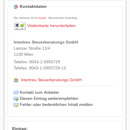
Kontaktdaten
Die Adresse ist im
hcard
- Microformat hinterlegt.
Visitenkarte herunterladen
Intertreu Steuerberatungs GmbH
Lainzer Straße 11/4
1130
Wien
Telefon:
0043-1-5955729
Telefax:
0043-1-5955729-13
Intertreu Steuerberatungs GmbH
Kontakt zum Anbieter
Diesen Eintrag weiterempfehlen
Fehler oder bedenklichen Inhalt melden
Eintrag: