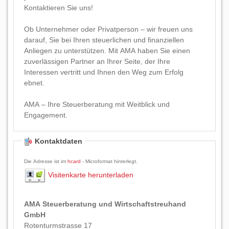
Kontaktieren Sie uns!
Ob Unternehmer oder Privatperson – wir freuen uns
darauf, Sie bei Ihren steuerlichen und finanziellen
Anliegen zu unterstützen. Mit AMA haben Sie einen
zuverlässigen Partner an Ihrer Seite, der Ihre
Interessen vertritt und Ihnen den Weg zum Erfolg
ebnet.
AMA – Ihre Steuerberatung mit Weitblick und
Engagement.
Kontaktdaten
Die Adresse ist im
hcard
- Microformat hinterlegt.
Visitenkarte herunterladen
AMA Steuerberatung und Wirtschaftstreuhand
GmbH
Rotenturmstrasse 17