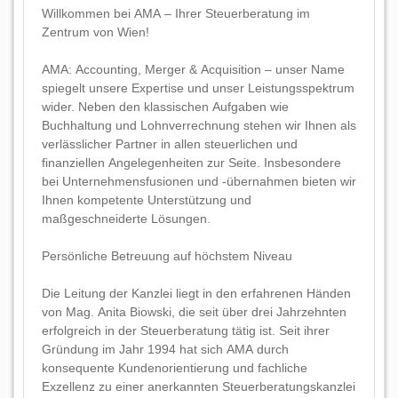
Willkommen bei AMA – Ihrer Steuerberatung im
Zentrum von Wien!
AMA: Accounting, Merger & Acquisition – unser Name
spiegelt unsere Expertise und unser Leistungsspektrum
wider. Neben den klassischen Aufgaben wie
Buchhaltung und Lohnverrechnung stehen wir Ihnen als
verlässlicher Partner in allen steuerlichen und
finanziellen Angelegenheiten zur Seite. Insbesondere
bei Unternehmensfusionen und -übernahmen bieten wir
Ihnen kompetente Unterstützung und
maßgeschneiderte Lösungen.
Persönliche Betreuung auf höchstem Niveau
Die Leitung der Kanzlei liegt in den erfahrenen Händen
von Mag. Anita Biowski, die seit über drei Jahrzehnten
erfolgreich in der Steuerberatung tätig ist. Seit ihrer
Gründung im Jahr 1994 hat sich AMA durch
konsequente Kundenorientierung und fachliche
Exzellenz zu einer anerkannten Steuerberatungskanzlei