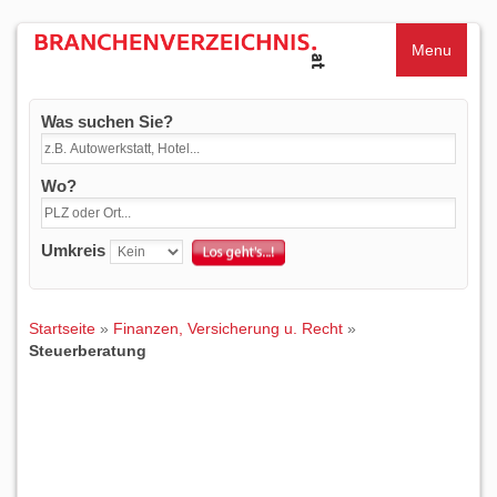
Menu
Was suchen Sie?
Wo?
Umkreis
Startseite
»
Finanzen, Versicherung u. Recht
»
Steuerberatung