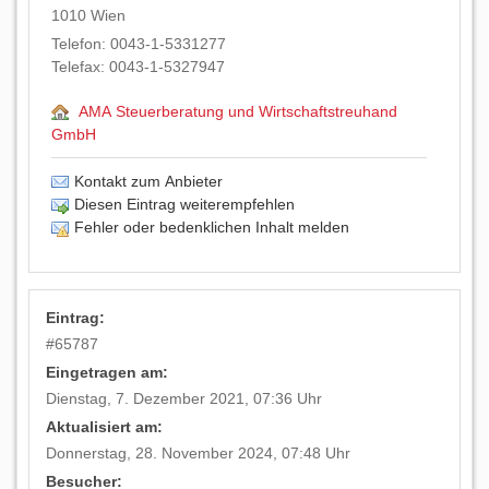
1010
Wien
Telefon:
0043-1-5331277
Telefax:
0043-1-5327947
AMA Steuerberatung und Wirtschaftstreuhand
GmbH
Kontakt zum Anbieter
Diesen Eintrag weiterempfehlen
Fehler oder bedenklichen Inhalt melden
Eintrag:
#
65787
Eingetragen am:
Dienstag, 7. Dezember 2021, 07:36 Uhr
Aktualisiert am:
Donnerstag, 28. November 2024, 07:48 Uhr
Besucher: