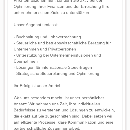
Pflichten abzunehmen, sondern Sie aktiv bei der
Optimierung Ihrer Finanzen und der Erreichung Ihrer
unternehmerischen Ziele zu unterstützen.
Unser Angebot umfasst:
- Buchhaltung und Lohnverrechnung
- Steuerliche und betriebswirtschaftliche Beratung für
Unternehmen und Privatpersonen
- Unterstützung bei Unternehmensfusionen und
Übernahmen
- Lösungen für internationale Steuerfragen
- Strategische Steuerplanung und Optimierung
Ihr Erfolg ist unser Antrieb
Was uns besonders macht, ist unser persönlicher
Ansatz: Wir nehmen uns Zeit, Ihre individuellen
Bedürfnisse zu verstehen und Lösungen zu entwickeln,
die exakt auf Sie zugeschnitten sind. Dabei setzen wir
auf effiziente Prozesse, klare Kommunikation und eine
partnerschaftliche Zusammenarbeit.