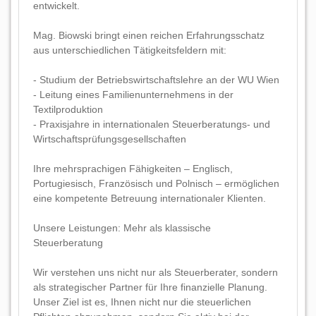
entwickelt.
Mag. Biowski bringt einen reichen Erfahrungsschatz
aus unterschiedlichen Tätigkeitsfeldern mit:
- Studium der Betriebswirtschaftslehre an der WU Wien
- Leitung eines Familienunternehmens in der
Textilproduktion
- Praxisjahre in internationalen Steuerberatungs- und
Wirtschaftsprüfungsgesellschaften
Ihre mehrsprachigen Fähigkeiten – Englisch,
Portugiesisch, Französisch und Polnisch – ermöglichen
eine kompetente Betreuung internationaler Klienten.
Unsere Leistungen: Mehr als klassische
Steuerberatung
Wir verstehen uns nicht nur als Steuerberater, sondern
als strategischer Partner für Ihre finanzielle Planung.
Unser Ziel ist es, Ihnen nicht nur die steuerlichen