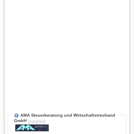
AMA Steuerberatung und Wirtschaftstreuhand
GmbH