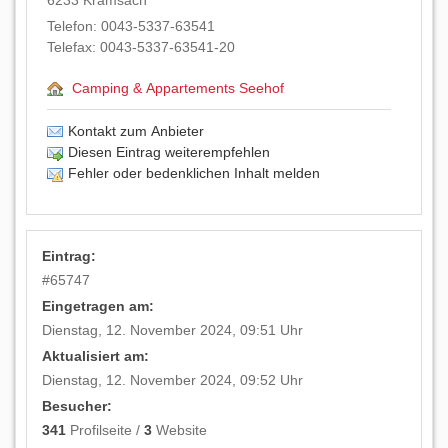
6233
Kramsach
Telefon:
0043-5337-63541
Telefax:
0043-5337-63541-20
Camping & Appartements Seehof
Kontakt zum Anbieter
Diesen Eintrag weiterempfehlen
Fehler oder bedenklichen Inhalt melden
Eintrag:
#
65747
Eingetragen am:
Dienstag, 12. November 2024, 09:51 Uhr
Aktualisiert am:
Dienstag, 12. November 2024, 09:52 Uhr
Besucher:
341
Profilseite /
3
Website