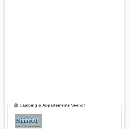
Camping & Appartements Seehof