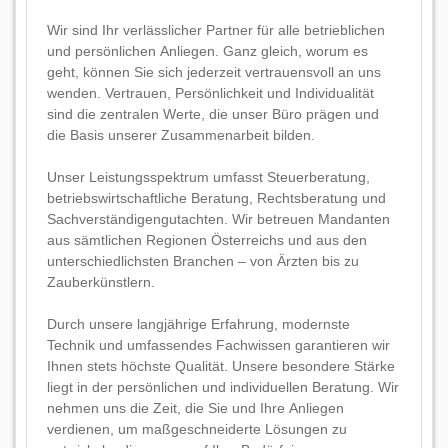
Wir sind Ihr verlässlicher Partner für alle betrieblichen
und persönlichen Anliegen. Ganz gleich, worum es
geht, können Sie sich jederzeit vertrauensvoll an uns
wenden. Vertrauen, Persönlichkeit und Individualität
sind die zentralen Werte, die unser Büro prägen und
die Basis unserer Zusammenarbeit bilden.
Unser Leistungsspektrum umfasst Steuerberatung,
betriebswirtschaftliche Beratung, Rechtsberatung und
Sachverständigengutachten. Wir betreuen Mandanten
aus sämtlichen Regionen Österreichs und aus den
unterschiedlichsten Branchen – von Ärzten bis zu
Zauberkünstlern.
Durch unsere langjährige Erfahrung, modernste
Technik und umfassendes Fachwissen garantieren wir
Ihnen stets höchste Qualität. Unsere besondere Stärke
liegt in der persönlichen und individuellen Beratung. Wir
nehmen uns die Zeit, die Sie und Ihre Anliegen
verdienen, um maßgeschneiderte Lösungen zu