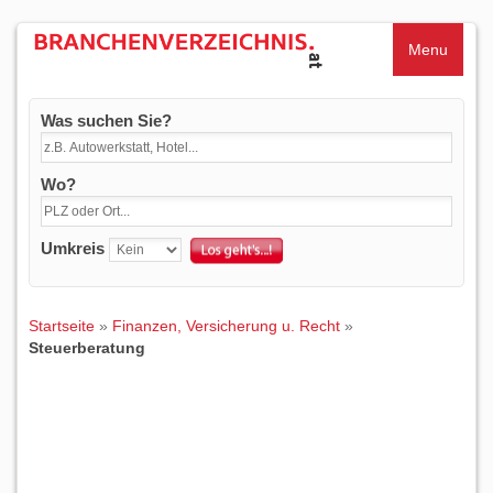
Menu
Was suchen Sie?
Wo?
Umkreis
Startseite
»
Finanzen, Versicherung u. Recht
»
Steuerberatung