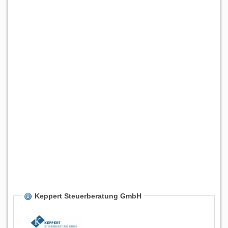
Keppert Steuerberatung GmbH