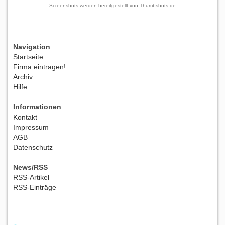
Screenshots werden bereitgestellt von
Thumbshots.de
Navigation
Startseite
Firma eintragen!
Archiv
Hilfe
Informationen
Kontakt
Impressum
AGB
Datenschutz
News/RSS
RSS-Artikel
RSS-Einträge