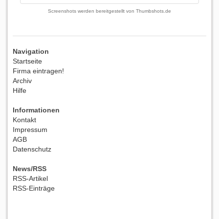
Screenshots werden bereitgestellt von
Thumbshots.de
Navigation
Startseite
Firma eintragen!
Archiv
Hilfe
Informationen
Kontakt
Impressum
AGB
Datenschutz
News/RSS
RSS-Artikel
RSS-Einträge