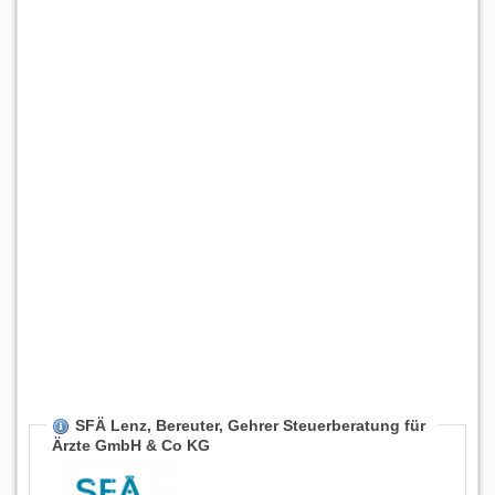
SFÄ Lenz, Bereuter, Gehrer Steuerberatung für
Ärzte GmbH & Co KG