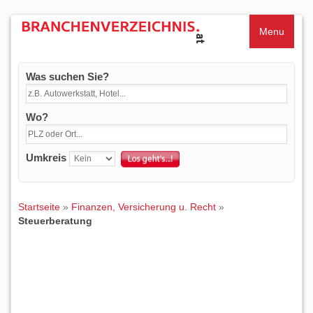
Menu
Was suchen Sie?
Wo?
Umkreis
Startseite
»
Finanzen, Versicherung u. Recht
»
Steuerberatung