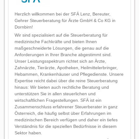
Herzlich willkommen bei der SFÄ Lenz, Bereuter,
Gehrer Steuerberatung für Ärzte GmbH & Co KG in
Dornbirn!
Wir sind spezialisiert auf die Steuerberatung für
medizinische Fachkräfte und bieten Ihnen
maßgeschneiderte Lösungen, die genau auf die
Anforderungen in Ihrer Branche abgestimmt sind.
Unser Leistungsspektrum richtet sich an Ärzte,
Zahnärzte, Tierärzte, Apotheken, Heilmittelerbringer,
Hebammen, Krankenhäuser und Pflegedienste. Unsere
Expertise reicht dabei über die reine Steuerberatung
hinaus: Wir bieten auch rechtliche Beratung und
unterstützen Sie in allen steuerlichen und
wirtschaftlichen Fragestellungen. SFÄ ist ein
Zusammenschluss erfahrener Steuerberater in ganz
Österreich, die häufig selbst über Erfahrungen im
medizinischen Bereich verfügen und daher ein tiefes
Verständnis für die speziellen Bedürfnisse in diesem
Sektor haben.