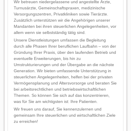
Wir betreuen niedergelassene und angestellte Ärzte,
Turnusärzte, Gemeinschaftspraxen, medizinische
Versorgungszentren, Privatkliniken sowie Tierärzte.
Zusätzlich unterstützen wir die Angehörigen unserer
Mandanten bei ihren steuerlichen Angelegenheiten, vor
allem wenn sie selbstständig tätig sind.
Unsere Dienstleistungen umfassen die Begleitung
durch alle Phasen Ihrer beruflichen Laufbahn – von der
Gründung Ihrer Praxis, über den laufenden Betrieb und
eventuelle Erweiterungen, bis hin zu
Umstrukturierungen und der Übergabe an die nächste
Generation. Wir bieten umfassende Unterstützung in
steuerlichen Angelegenheiten, helfen bei der privaten
Vermögensplanung und Altersvorsorge und beraten Sie
bei arbeitsrechtlichen und betriebswirtschaftlichen
Themen. So können Sie sich auf das konzentrieren,
was für Sie am wichtigsten ist: Ihre Patienten.
Wir freuen uns darauf, Sie kennenzulernen und
gemeinsam Ihre steuerlichen und wirtschaftlichen Ziele
zu erreichen!