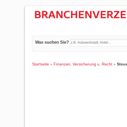
Was suchen Sie?
Startseite
»
Finanzen, Versicherung u. Recht
»
Steu