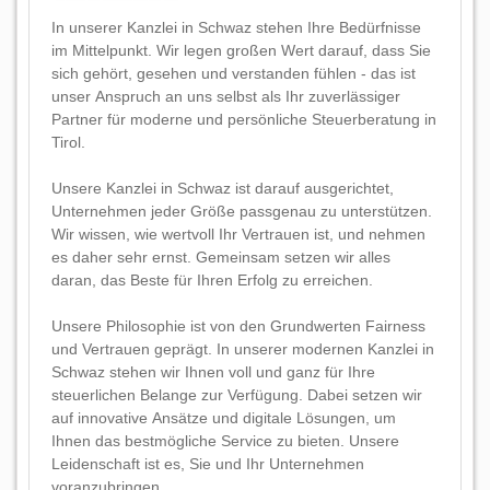
In unserer Kanzlei in Schwaz stehen Ihre Bedürfnisse
im Mittelpunkt. Wir legen großen Wert darauf, dass Sie
sich gehört, gesehen und verstanden fühlen - das ist
unser Anspruch an uns selbst als Ihr zuverlässiger
Partner für moderne und persönliche Steuerberatung in
Tirol.
Unsere Kanzlei in Schwaz ist darauf ausgerichtet,
Unternehmen jeder Größe passgenau zu unterstützen.
Wir wissen, wie wertvoll Ihr Vertrauen ist, und nehmen
es daher sehr ernst. Gemeinsam setzen wir alles
daran, das Beste für Ihren Erfolg zu erreichen.
Unsere Philosophie ist von den Grundwerten Fairness
und Vertrauen geprägt. In unserer modernen Kanzlei in
Schwaz stehen wir Ihnen voll und ganz für Ihre
steuerlichen Belange zur Verfügung. Dabei setzen wir
auf innovative Ansätze und digitale Lösungen, um
Ihnen das bestmögliche Service zu bieten. Unsere
Leidenschaft ist es, Sie und Ihr Unternehmen
voranzubringen.