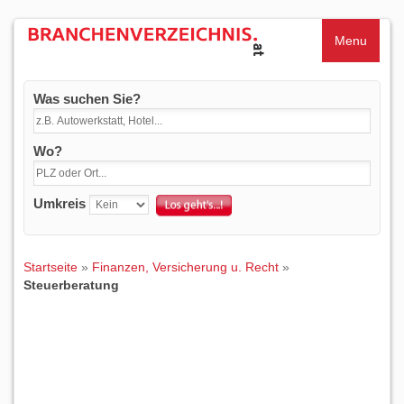
Menu
Was suchen Sie?
Wo?
Umkreis
Startseite
»
Finanzen, Versicherung u. Recht
»
Steuerberatung