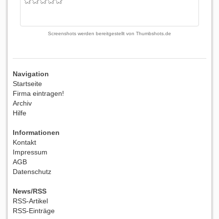
Screenshots werden bereitgestellt von
Thumbshots.de
Navigation
Startseite
Firma eintragen!
Archiv
Hilfe
Informationen
Kontakt
Impressum
AGB
Datenschutz
News/RSS
RSS-Artikel
RSS-Einträge