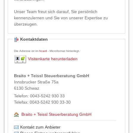
Unser Team freut sich darauf, Sie persönlich
kennenzulernen und Sie von unserer Expertise zu
überzeugen.
Kontaktdaten
Die Adresse ist im
hcard
- Microformat hinterlegt.
Visitenkarte herunterladen
Braito + Teissl Steuerberatung GmbH
Innsbrucker Straße 75a
6130
Schwaz
Telefon:
0043-5242 930 33
Telefax:
0043-5242 930 33-30
Braito + Teissl Steuerberatung GmbH
Kontakt zum Anbieter