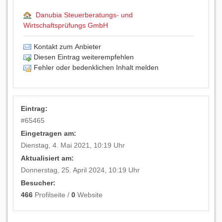
Danubia Steuerberatungs- und
Wirtschaftsprüfungs GmbH
Kontakt zum Anbieter
Diesen Eintrag weiterempfehlen
Fehler oder bedenklichen Inhalt melden
Eintrag:
#
65465
Eingetragen am:
Dienstag, 4. Mai 2021, 10:19 Uhr
Aktualisiert am:
Donnerstag, 25. April 2024, 10:19 Uhr
Besucher:
466
Profilseite /
0
Website