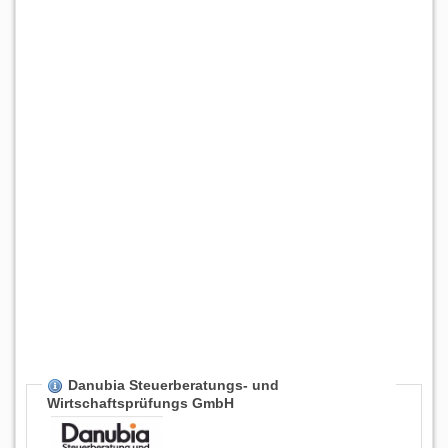
Danubia Steuerberatungs- und
Wirtschaftsprüfungs GmbH