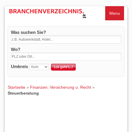
Menu
Was suchen Sie?
Wo?
Umkreis
Startseite
»
Finanzen, Versicherung u. Recht
»
Steuerberatung