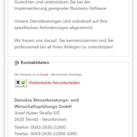
Gutachten und unterstützen Sie bei der
Implementierung geeigneter Business-Software.
Unsere Dienstleistungen sind individuell auf Ihre
spezifischen Anforderungen abgestimmt.
Wir freuen uns darauf, Sie kennenzulernen und Sie
professionell bei all Ihren Anliegen zu unterstützen!
Kontaktdaten
Die Adresse ist im
hcard
- Microformat hinterlegt.
Visitenkarte herunterladen
Danubia Steuerberatungs- und
Wirtschaftsprüfungs GmbH
Josef Huber Straße 6/5
2620
Ternitz - Neunkirchen
Telefon:
0043-2635-21800
Telefax:
0043-2635-21800-1000