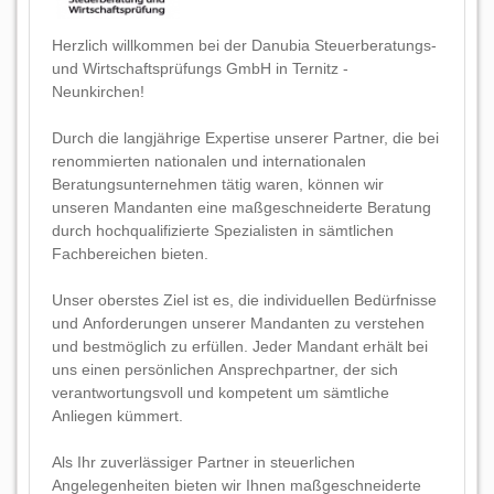
Herzlich willkommen bei der Danubia Steuerberatungs-
und Wirtschaftsprüfungs GmbH in Ternitz -
Neunkirchen!
Durch die langjährige Expertise unserer Partner, die bei
renommierten nationalen und internationalen
Beratungsunternehmen tätig waren, können wir
unseren Mandanten eine maßgeschneiderte Beratung
durch hochqualifizierte Spezialisten in sämtlichen
Fachbereichen bieten.
Unser oberstes Ziel ist es, die individuellen Bedürfnisse
und Anforderungen unserer Mandanten zu verstehen
und bestmöglich zu erfüllen. Jeder Mandant erhält bei
uns einen persönlichen Ansprechpartner, der sich
verantwortungsvoll und kompetent um sämtliche
Anliegen kümmert.
Als Ihr zuverlässiger Partner in steuerlichen
Angelegenheiten bieten wir Ihnen maßgeschneiderte