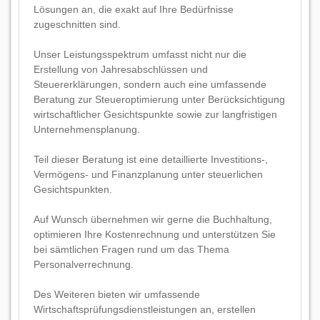
Lösungen an, die exakt auf Ihre Bedürfnisse
zugeschnitten sind.
Unser Leistungsspektrum umfasst nicht nur die
Erstellung von Jahresabschlüssen und
Steuererklärungen, sondern auch eine umfassende
Beratung zur Steueroptimierung unter Berücksichtigung
wirtschaftlicher Gesichtspunkte sowie zur langfristigen
Unternehmensplanung.
Teil dieser Beratung ist eine detaillierte Investitions-,
Vermögens- und Finanzplanung unter steuerlichen
Gesichtspunkten.
Auf Wunsch übernehmen wir gerne die Buchhaltung,
optimieren Ihre Kostenrechnung und unterstützen Sie
bei sämtlichen Fragen rund um das Thema
Personalverrechnung.
Des Weiteren bieten wir umfassende
Wirtschaftsprüfungsdienstleistungen an, erstellen