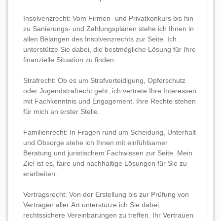
Insolvenzrecht: Vom Firmen- und Privatkonkurs bis hin
zu Sanierungs- und Zahlungsplänen stehe ich Ihnen in
allen Belangen des Insolvenzrechts zur Seite. Ich
unterstütze Sie dabei, die bestmögliche Lösung für Ihre
finanzielle Situation zu finden.
Strafrecht: Ob es um Strafverteidigung, Opferschutz
oder Jugendstrafrecht geht, ich vertrete Ihre Interessen
mit Fachkenntnis und Engagement. Ihre Rechte stehen
für mich an erster Stelle.
Familienrecht: In Fragen rund um Scheidung, Unterhalt
und Obsorge stehe ich Ihnen mit einfühlsamer
Beratung und juristischem Fachwissen zur Seite. Mein
Ziel ist es, faire und nachhaltige Lösungen für Sie zu
erarbeiten.
Vertragsrecht: Von der Erstellung bis zur Prüfung von
Verträgen aller Art unterstütze ich Sie dabei,
rechtssichere Vereinbarungen zu treffen. Ihr Vertrauen