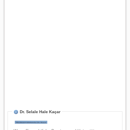
Dr. Selale Hale Kaçar