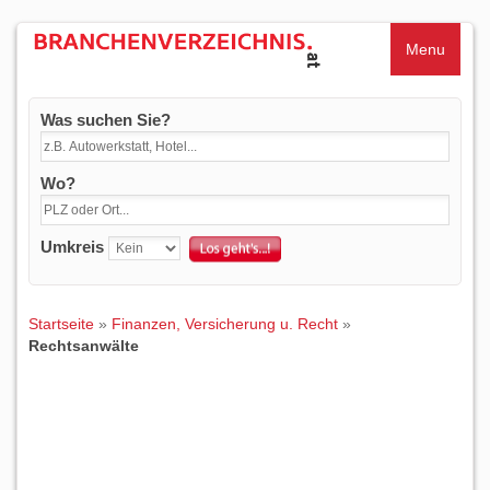
Menu
Was suchen Sie?
Wo?
Umkreis
Startseite
»
Finanzen, Versicherung u. Recht
»
Rechtsanwälte