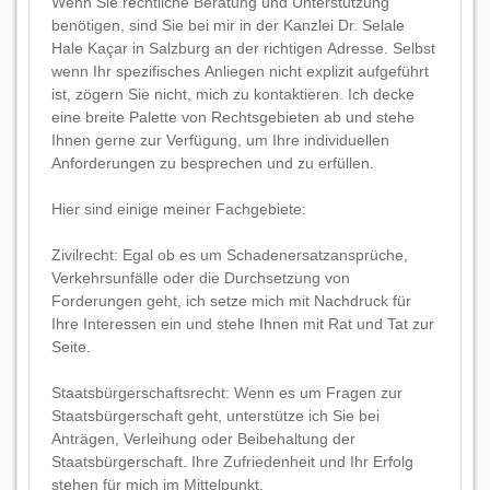
Wenn Sie rechtliche Beratung und Unterstützung
benötigen, sind Sie bei mir in der Kanzlei Dr. Selale
Hale Kaçar in Salzburg an der richtigen Adresse. Selbst
wenn Ihr spezifisches Anliegen nicht explizit aufgeführt
ist, zögern Sie nicht, mich zu kontaktieren. Ich decke
eine breite Palette von Rechtsgebieten ab und stehe
Ihnen gerne zur Verfügung, um Ihre individuellen
Anforderungen zu besprechen und zu erfüllen.
Hier sind einige meiner Fachgebiete:
Zivilrecht: Egal ob es um Schadenersatzansprüche,
Verkehrsunfälle oder die Durchsetzung von
Forderungen geht, ich setze mich mit Nachdruck für
Ihre Interessen ein und stehe Ihnen mit Rat und Tat zur
Seite.
Staatsbürgerschaftsrecht: Wenn es um Fragen zur
Staatsbürgerschaft geht, unterstütze ich Sie bei
Anträgen, Verleihung oder Beibehaltung der
Staatsbürgerschaft. Ihre Zufriedenheit und Ihr Erfolg
stehen für mich im Mittelpunkt.