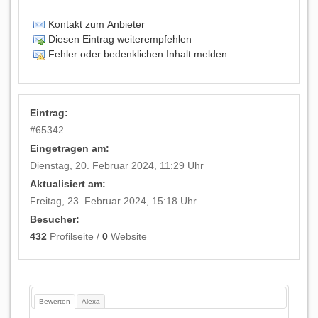
Kontakt zum Anbieter
Diesen Eintrag weiterempfehlen
Fehler oder bedenklichen Inhalt melden
Eintrag:
#
65342
Eingetragen am:
Dienstag, 20. Februar 2024, 11:29 Uhr
Aktualisiert am:
Freitag, 23. Februar 2024, 15:18 Uhr
Besucher:
432
Profilseite /
0
Website
Bewerten
Alexa