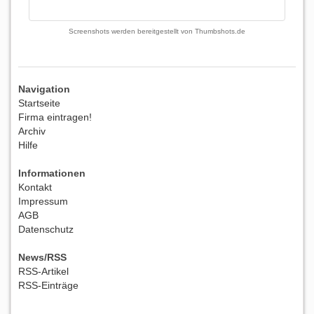
Screenshots werden bereitgestellt von
Thumbshots.de
Navigation
Startseite
Firma eintragen!
Archiv
Hilfe
Informationen
Kontakt
Impressum
AGB
Datenschutz
News/RSS
RSS-Artikel
RSS-Einträge