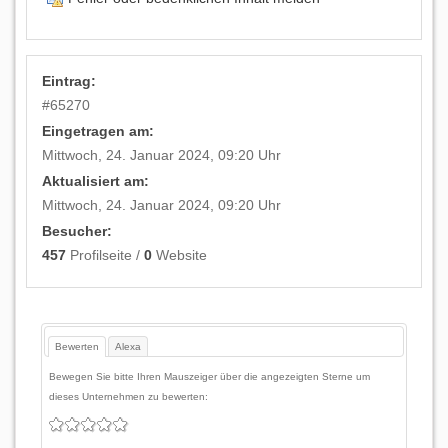
Eintrag:
#
65270
Eingetragen am:
Mittwoch, 24. Januar 2024, 09:20 Uhr
Aktualisiert am:
Mittwoch, 24. Januar 2024, 09:20 Uhr
Besucher:
457
Profilseite /
0
Website
Bewerten
Alexa
Bewegen Sie bitte Ihren Mauszeiger über die angezeigten Sterne um
dieses Unternehmen zu bewerten: