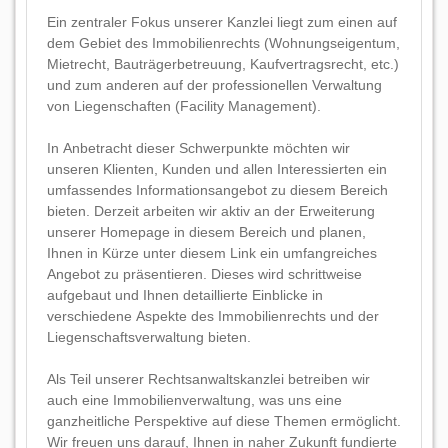
Ein zentraler Fokus unserer Kanzlei liegt zum einen auf
dem Gebiet des Immobilienrechts (Wohnungseigentum,
Mietrecht, Bauträgerbetreuung, Kaufvertragsrecht, etc.)
und zum anderen auf der professionellen Verwaltung
von Liegenschaften (Facility Management).
In Anbetracht dieser Schwerpunkte möchten wir
unseren Klienten, Kunden und allen Interessierten ein
umfassendes Informationsangebot zu diesem Bereich
bieten. Derzeit arbeiten wir aktiv an der Erweiterung
unserer Homepage in diesem Bereich und planen,
Ihnen in Kürze unter diesem Link ein umfangreiches
Angebot zu präsentieren. Dieses wird schrittweise
aufgebaut und Ihnen detaillierte Einblicke in
verschiedene Aspekte des Immobilienrechts und der
Liegenschaftsverwaltung bieten.
Als Teil unserer Rechtsanwaltskanzlei betreiben wir
auch eine Immobilienverwaltung, was uns eine
ganzheitliche Perspektive auf diese Themen ermöglicht.
Wir freuen uns darauf, Ihnen in naher Zukunft fundierte