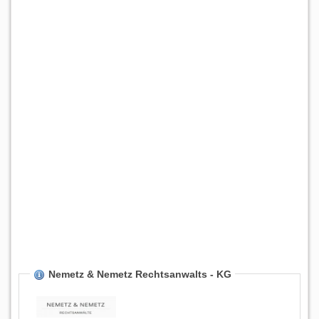
Nemetz & Nemetz Rechtsanwalts - KG