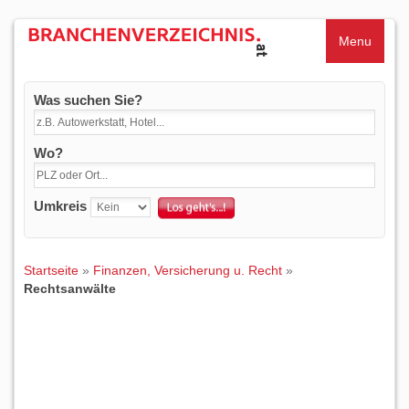
Menu
Was suchen Sie?
Wo?
Umkreis
Startseite
»
Finanzen, Versicherung u. Recht
»
Rechtsanwälte