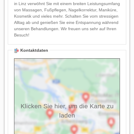
in Linz verwöhnt Sie mit einem breiten Leistungsumfang
von Massagen, Fußpflegen, Nagelkorrektur, Maniküre,
Kosmetik und vieles mehr. Schalten Sie vom stressigen
Alltag ab und genießen Sie eine Entspannung während
unseren Behandlungen. Wir freuen uns sehr auf Ihren
Besuch!
Kontaktdaten
Klicken Sie hier, um die Karte zu
laden