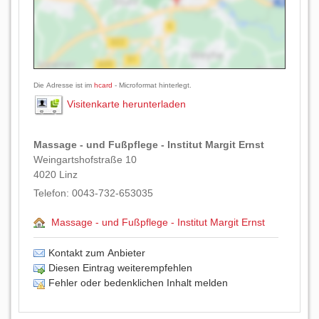
Die Adresse ist im
hcard
- Microformat hinterlegt.
Visitenkarte herunterladen
Massage - und Fußpflege - Institut Margit Ernst
Weingartshofstraße 10
4020
Linz
Telefon:
0043-732-653035
Massage - und Fußpflege - Institut Margit Ernst
Kontakt zum Anbieter
Diesen Eintrag weiterempfehlen
Fehler oder bedenklichen Inhalt melden