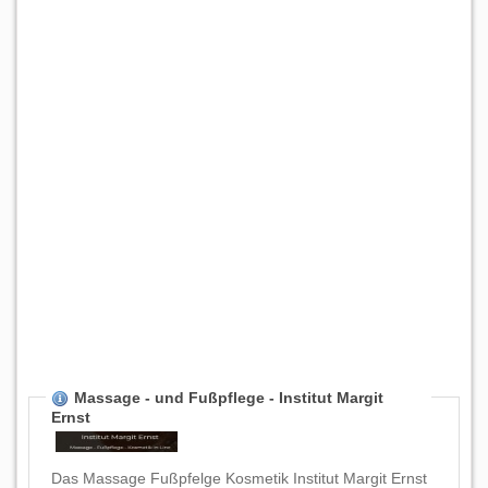
Massage - und Fußpflege - Institut Margit
Ernst
Das Massage Fußpfelge Kosmetik Institut Margit Ernst