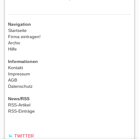
Navigation
Startseite
Firma eintragen!
Archiv
Hilfe
Informationen
Kontakt
Impressum
AGB
Datenschutz
News/RSS
RSS-Artikel
RSS-Einträge
TWITTER