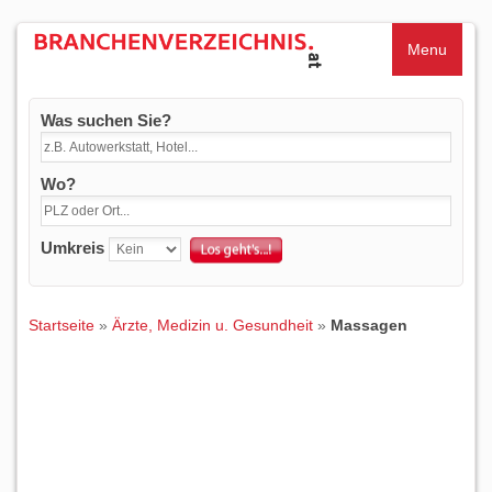
Menu
Was suchen Sie?
Wo?
Umkreis
Startseite
»
Ärzte, Medizin u. Gesundheit
»
Massagen