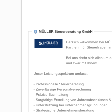
MÜLLER Steuerberatung GmbH
Herzlich willkommen bei MÜ
Partnerin für Steuerfragen in
Bei uns dreht sich alles um d
und zwar mit Ihnen!
Unser Leistungsspektrum umfasst:
- Professionelle Steuerberatung
- Zuverlässige Personalverrechnung
- Präzise Buchhaltung
- Sorgfältige Erstellung von Jahresabschlüssen 
- Unterstützung bei Unternehmensgründungen
- Strategische Unternehmensberatung