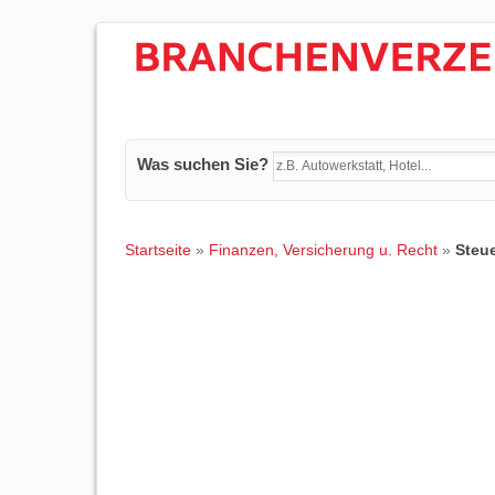
Was suchen Sie?
Startseite
»
Finanzen, Versicherung u. Recht
»
Steu