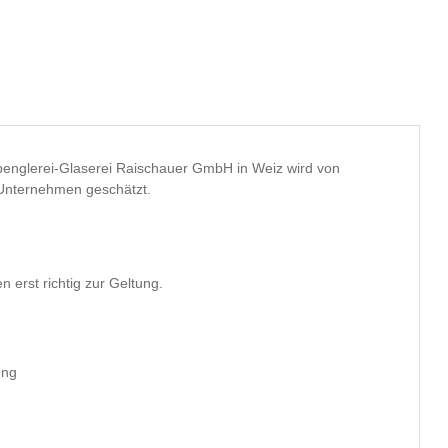
Unternehmen geschätzt.
erst richtig zur Geltung.
ung