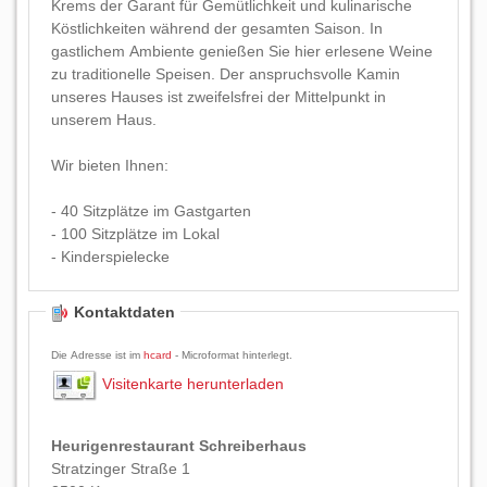
Krems der Garant für Gemütlichkeit und kulinarische
Köstlichkeiten während der gesamten Saison. In
gastlichem Ambiente genießen Sie hier erlesene Weine
zu traditionelle Speisen. Der anspruchsvolle Kamin
unseres Hauses ist zweifelsfrei der Mittelpunkt in
unserem Haus.
Wir bieten Ihnen:
- 40 Sitzplätze im Gastgarten
- 100 Sitzplätze im Lokal
- Kinderspielecke
Kontaktdaten
Die Adresse ist im
hcard
- Microformat hinterlegt.
Visitenkarte herunterladen
Heurigenrestaurant Schreiberhaus
Stratzinger Straße 1