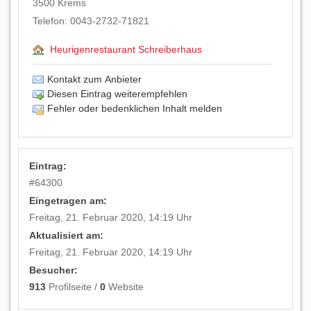
3500
Krems
Telefon:
0043-2732-71821
Heurigenrestaurant Schreiberhaus
Kontakt zum Anbieter
Diesen Eintrag weiterempfehlen
Fehler oder bedenklichen Inhalt melden
Eintrag:
#
64300
Eingetragen am:
Freitag, 21. Februar 2020, 14:19 Uhr
Aktualisiert am:
Freitag, 21. Februar 2020, 14:19 Uhr
Besucher:
913
Profilseite /
0
Website