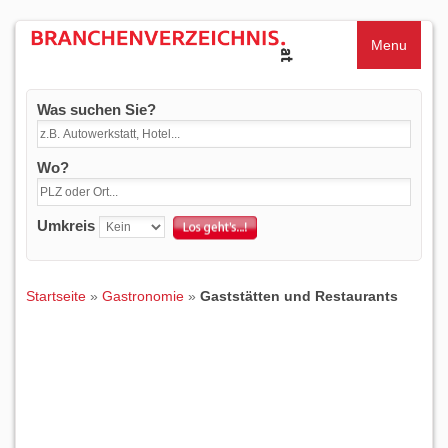
Menu
Was suchen Sie?
Wo?
Umkreis
Startseite
»
Gastronomie
»
Gaststätten und Restaurants